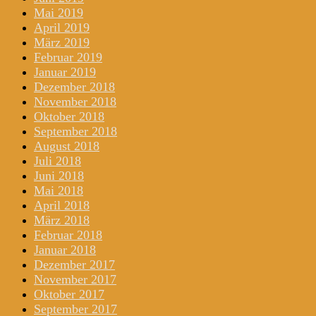
Mai 2019
April 2019
März 2019
Februar 2019
Januar 2019
Dezember 2018
November 2018
Oktober 2018
September 2018
August 2018
Juli 2018
Juni 2018
Mai 2018
April 2018
März 2018
Februar 2018
Januar 2018
Dezember 2017
November 2017
Oktober 2017
September 2017