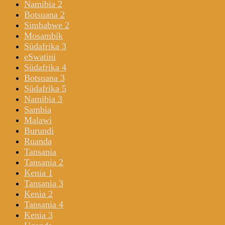
Namibia 2
Botsuana 2
Simbabwe 2
Mosambik
Südafrika 3
eSwatini
Südafrika 4
Botsuana 3
Südafrika 5
Namibia 3
Sambia
Malawi
Burundi
Ruanda
Tansania
Tansania 2
Kenia 1
Tansania 3
Kenia 2
Tansania 4
Kenia 3