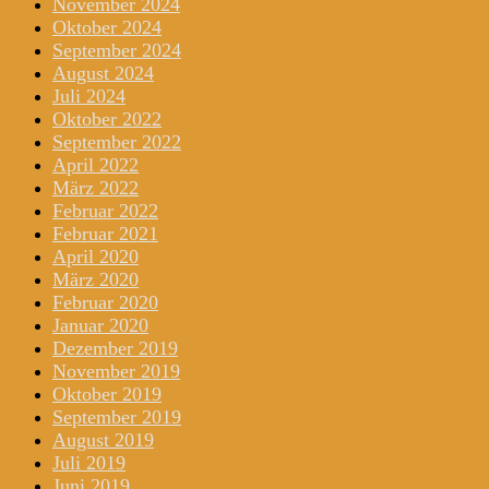
November 2024
Oktober 2024
September 2024
August 2024
Juli 2024
Oktober 2022
September 2022
April 2022
März 2022
Februar 2022
Februar 2021
April 2020
März 2020
Februar 2020
Januar 2020
Dezember 2019
November 2019
Oktober 2019
September 2019
August 2019
Juli 2019
Juni 2019