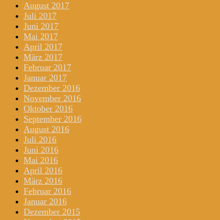
August 2017
Juli 2017
Juni 2017
Mai 2017
April 2017
März 2017
Februar 2017
Januar 2017
Dezember 2016
November 2016
Oktober 2016
September 2016
August 2016
Juli 2016
Juni 2016
Mai 2016
April 2016
März 2016
Februar 2016
Januar 2016
Dezember 2015