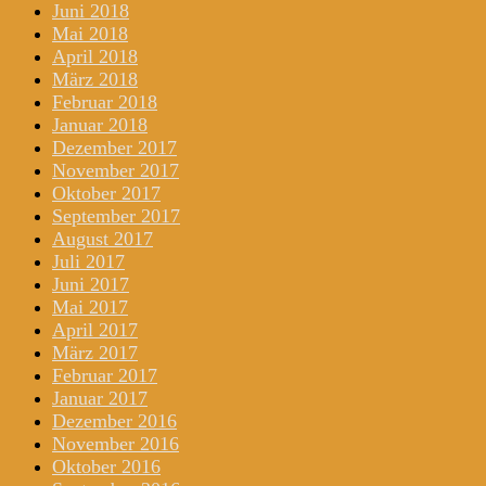
Juni 2018
Mai 2018
April 2018
März 2018
Februar 2018
Januar 2018
Dezember 2017
November 2017
Oktober 2017
September 2017
August 2017
Juli 2017
Juni 2017
Mai 2017
April 2017
März 2017
Februar 2017
Januar 2017
Dezember 2016
November 2016
Oktober 2016