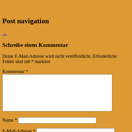
Post navigation
←
Schreibe einen Kommentar
Deine E-Mail-Adresse wird nicht veröffentlicht.
Erforderliche
Felder sind mit
*
markiert
Kommentar
*
Name
*
E-Mail-Adresse
*