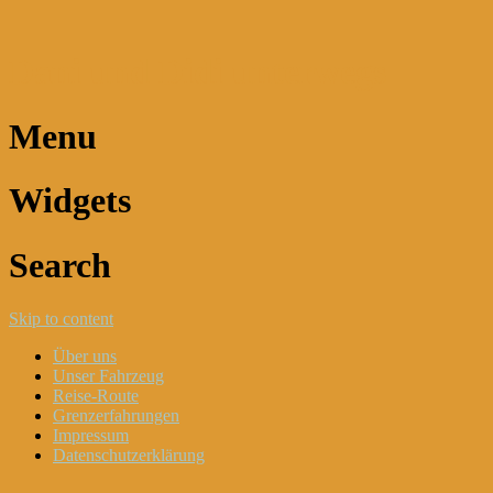
Dani und Didi unterwegs
Menu
Widgets
Search
Skip to content
Über uns
Unser Fahrzeug
Reise-Route
Grenzerfahrungen
Impressum
Datenschutzerklärung