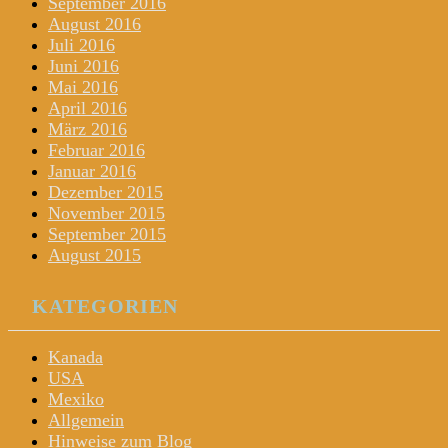
September 2016
August 2016
Juli 2016
Juni 2016
Mai 2016
April 2016
März 2016
Februar 2016
Januar 2016
Dezember 2015
November 2015
September 2015
August 2015
KATEGORIEN
Kanada
USA
Mexiko
Allgemein
Hinweise zum Blog