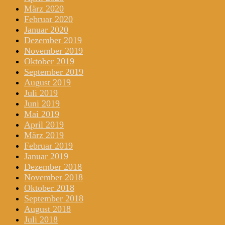
März 2020
Februar 2020
Januar 2020
Dezember 2019
November 2019
Oktober 2019
September 2019
August 2019
Juli 2019
Juni 2019
Mai 2019
April 2019
März 2019
Februar 2019
Januar 2019
Dezember 2018
November 2018
Oktober 2018
September 2018
August 2018
Juli 2018