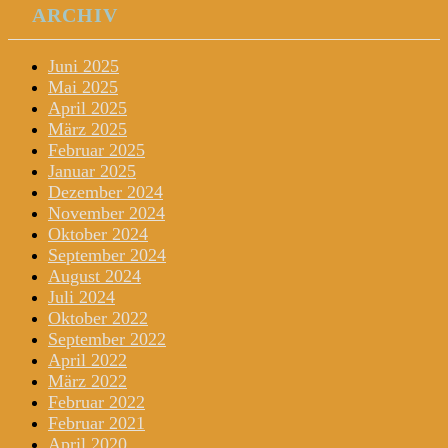
ARCHIV
Juni 2025
Mai 2025
April 2025
März 2025
Februar 2025
Januar 2025
Dezember 2024
November 2024
Oktober 2024
September 2024
August 2024
Juli 2024
Oktober 2022
September 2022
April 2022
März 2022
Februar 2022
Februar 2021
April 2020