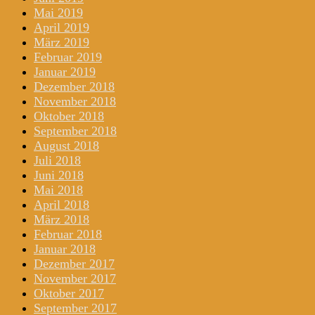
Mai 2019
April 2019
März 2019
Februar 2019
Januar 2019
Dezember 2018
November 2018
Oktober 2018
September 2018
August 2018
Juli 2018
Juni 2018
Mai 2018
April 2018
März 2018
Februar 2018
Januar 2018
Dezember 2017
November 2017
Oktober 2017
September 2017