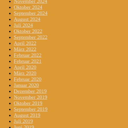
November 2024
Oktober 2024
September 2024
August 2024
Juli 2024
Oktober 2022
September 2022
April 2022
März 2022
Februar 2022
Februar 2021
April 2020
März 2020
Februar 2020
Januar 2020
Dezember 2019
November 2019
Oktober 2019
September 2019
August 2019
Juli 2019
Juni 2019