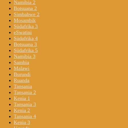
Namibia 2
Botsuana 2
Simbabwe 2
Mosambik
Südafrika 3
eSwatini
Südafrika 4
Botsuana 3
Südafrika 5
Namibia 3
Sambia
Malawi
Burundi
Ruanda
Tansania
Tansania 2
Kenia 1
Tansania 3
Kenia 2
Tansania 4
Kenia 3