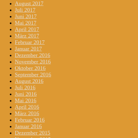
August 2017
Juli 2017
Juni 2017
Mai 2017
April 2017
März 2017
Februar 2017
Januar 2017
Dezember 2016
November 2016
Oktober 2016
September 2016
August 2016
Juli 2016
Juni 2016
Mai 2016
April 2016
März 2016
Februar 2016
Januar 2016
Dezember 2015