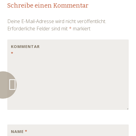
Post
Schreibe einen Kommentar
navigation
Deine E-Mail-Adresse wird nicht veröffentlicht.
Erforderliche Felder sind mit
*
markiert
KOMMENTAR
*
NAME
*