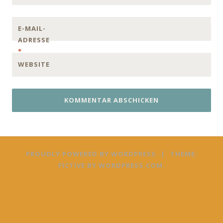
E-MAIL-
ADRESSE
*
WEBSITE
PROUDLY POWERED BY WORDPRESS
|
THEME:
FICTIVE BY
WORDPRESS.COM
.