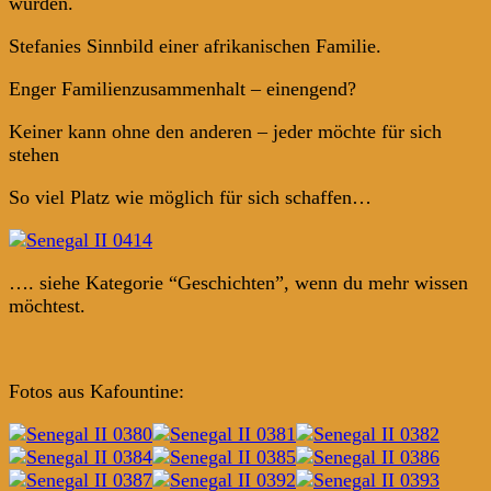
wurden.
Stefanies Sinnbild einer afrikanischen Familie.
Enger Familienzusammenhalt – einengend?
Keiner kann ohne den anderen – jeder möchte für sich
stehen
So viel Platz wie möglich für sich schaffen…
…. siehe Kategorie “Geschichten”, wenn du mehr wissen
möchtest.
Fotos aus Kafountine: