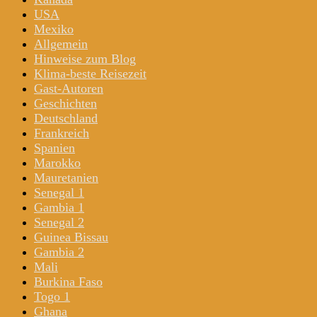
USA
Mexiko
Allgemein
Hinweise zum Blog
Klima-beste Reisezeit
Gast-Autoren
Geschichten
Deutschland
Frankreich
Spanien
Marokko
Mauretanien
Senegal 1
Gambia 1
Senegal 2
Guinea Bissau
Gambia 2
Mali
Burkina Faso
Togo 1
Ghana