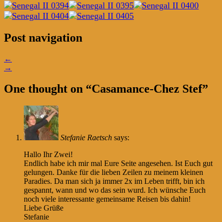
Post navigation
←
→
One thought on “
Casamance-Chez Stef
”
Stefanie Raetsch
says:
Hallo Ihr Zwei!
Endlich habe ich mir mal Eure Seite angesehen. Ist Euch gut
gelungen. Danke für die lieben Zeilen zu meinem kleinen
Paradies. Da man sich ja immer 2x im Leben trifft, bin ich
gespannt, wann und wo das sein wurd. Ich wünsche Euch
noch viele interessante gemeinsame Reisen bis dahin!
Liebe Grüße
Stefanie