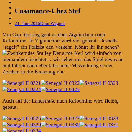
Casamance-Chez Stef
21. Juni 2016
Dani Wagner
Von Cap Skirring geht es über Ziguinchoir nach
Kafountine. In Ziguinchoir wird viel gebaut. Deshalb
“regelt” ein Polizist den Verkehr. Könnt ihr ihn sehen?
Der arme Kerl wird einfach von
niemandem beachtet….wir sehen uns das Spiel etwas an
und fahren dann ebenfalls unter Missachtung seiner
Zeichen in die Kreuzung ein.
Auch auf der Landstraße nach Kafountine wird fleißig
gebaut.