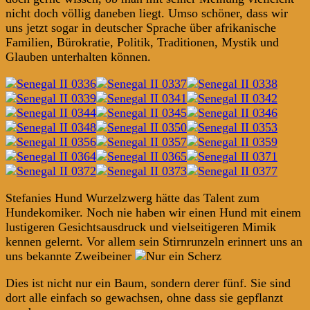
nicht doch völlig daneben liegt. Umso schöner, dass wir
uns jetzt sogar in deutscher Sprache über afrikanische
Familien, Bürokratie, Politik, Traditionen, Mystik und
Glauben unterhalten können.
Stefanies Hund Wurzelzwerg hätte das Talent zum
Hundekomiker. Noch nie haben wir einen Hund mit einem
lustigeren Gesichtsausdruck und vielseitigeren Mimik
kennen gelernt. Vor allem sein Stirnrunzeln erinnert uns an
uns bekannte Zweibeiner
Dies ist nicht nur ein Baum, sondern derer fünf. Sie sind
dort alle einfach so gewachsen, ohne dass sie gepflanzt