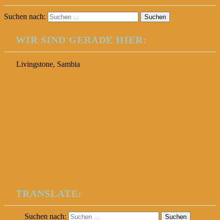
Suchen nach:
WIR SIND GERADE HIER:
Livingstone, Sambia
TRANSLATE:
Suchen nach: