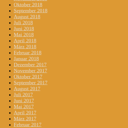
Oktober 2018
September 2018
August 2018
Juli 2018
Juni 2018
Mai 2018
April 2018
März 2018
Februar 2018
Januar 2018
Dezember 2017
November 2017
Oktober 2017
September 2017
August 2017
Juli 2017
Juni 2017
Mai 2017
April 2017
März 2017
Februar 2017