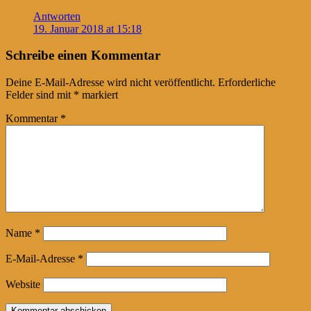
Antworten
19. Januar 2018 at 15:18
Schreibe einen Kommentar
Deine E-Mail-Adresse wird nicht veröffentlicht.
Erforderliche
Felder sind mit
*
markiert
Kommentar
*
Name
*
E-Mail-Adresse
*
Website