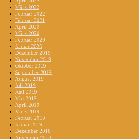
April 2022
März 2022
Februar 2022
Februar 2021
April 2020
März 2020
Februar 2020
Januar 2020
Dezember 2019
November 2019
Oktober 2019
September 2019
August 2019
Juli 2019
Juni 2019
Mai 2019
April 2019
März 2019
Februar 2019
Januar 2019
Dezember 2018
November 2018