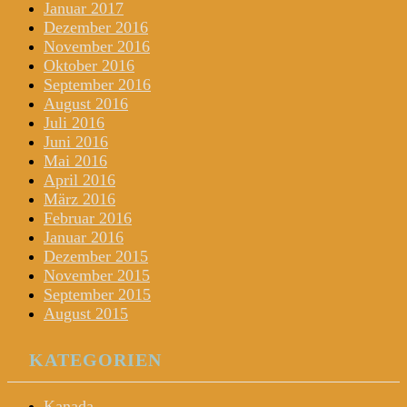
Januar 2017
Dezember 2016
November 2016
Oktober 2016
September 2016
August 2016
Juli 2016
Juni 2016
Mai 2016
April 2016
März 2016
Februar 2016
Januar 2016
Dezember 2015
November 2015
September 2015
August 2015
KATEGORIEN
Kanada