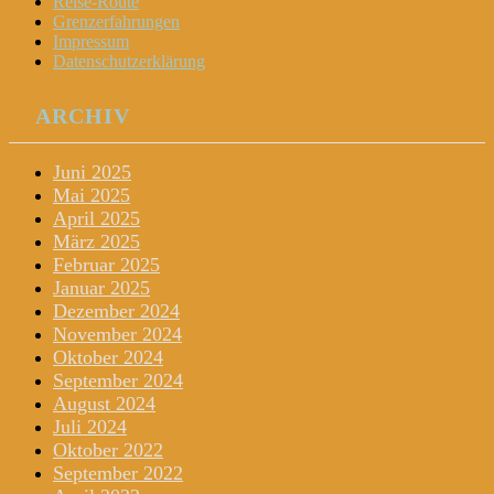
Reise-Route
Grenzerfahrungen
Impressum
Datenschutzerklärung
ARCHIV
Juni 2025
Mai 2025
April 2025
März 2025
Februar 2025
Januar 2025
Dezember 2024
November 2024
Oktober 2024
September 2024
August 2024
Juli 2024
Oktober 2022
September 2022