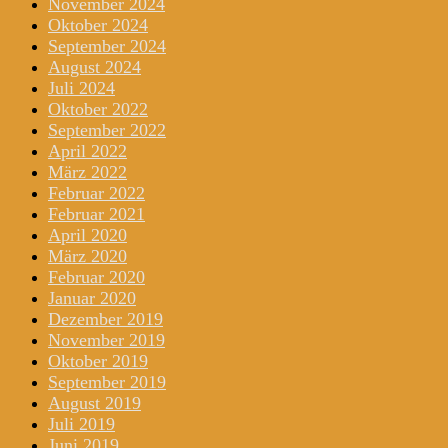
November 2024
Oktober 2024
September 2024
August 2024
Juli 2024
Oktober 2022
September 2022
April 2022
März 2022
Februar 2022
Februar 2021
April 2020
März 2020
Februar 2020
Januar 2020
Dezember 2019
November 2019
Oktober 2019
September 2019
August 2019
Juli 2019
Juni 2019