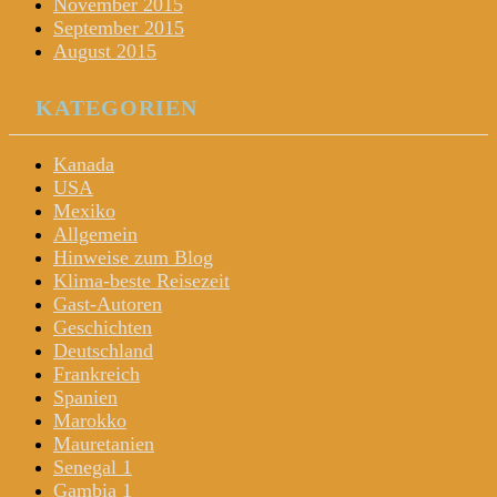
November 2015
September 2015
August 2015
KATEGORIEN
Kanada
USA
Mexiko
Allgemein
Hinweise zum Blog
Klima-beste Reisezeit
Gast-Autoren
Geschichten
Deutschland
Frankreich
Spanien
Marokko
Mauretanien
Senegal 1
Gambia 1