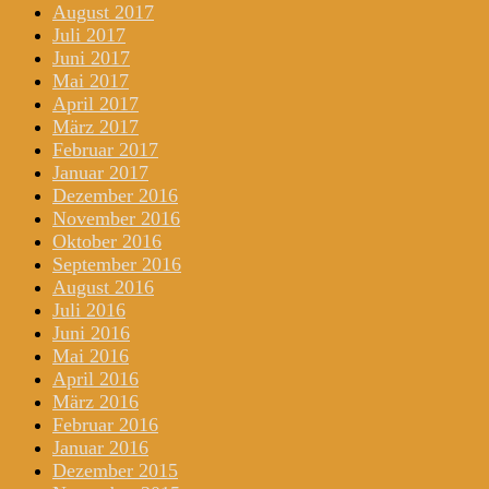
August 2017
Juli 2017
Juni 2017
Mai 2017
April 2017
März 2017
Februar 2017
Januar 2017
Dezember 2016
November 2016
Oktober 2016
September 2016
August 2016
Juli 2016
Juni 2016
Mai 2016
April 2016
März 2016
Februar 2016
Januar 2016
Dezember 2015