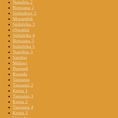
Namibia 2
Botsuana 2
Simbabwe 2
Mosambik
Südafrika 3
eSwatini
Südafrika 4
Botsuana 3
Südafrika 5
Namibia 3
Sambia
Malawi
Burundi
Ruanda
Tansania
Tansania 2
Kenia 1
Tansania 3
Kenia 2
Tansania 4
Kenia 3