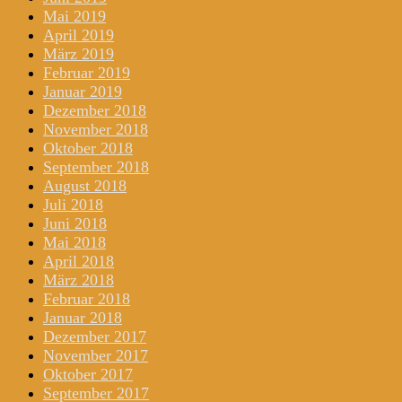
Mai 2019
April 2019
März 2019
Februar 2019
Januar 2019
Dezember 2018
November 2018
Oktober 2018
September 2018
August 2018
Juli 2018
Juni 2018
Mai 2018
April 2018
März 2018
Februar 2018
Januar 2018
Dezember 2017
November 2017
Oktober 2017
September 2017