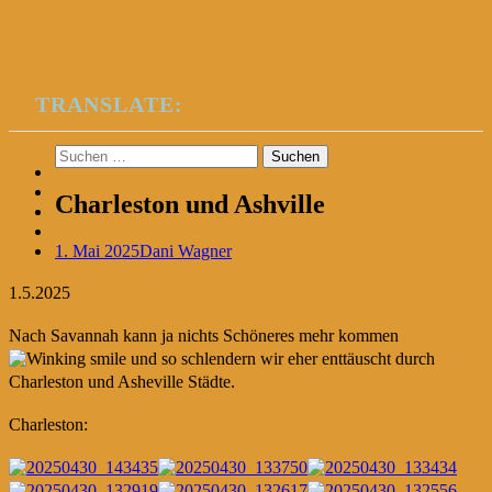
TRANSLATE:
Suchen
nach:
Charleston und Ashville
1. Mai 2025
Dani Wagner
1.5.2025
Nach Savannah kann ja nichts Schöneres mehr kommen
und so schlendern wir eher enttäuscht durch
Charleston und Asheville Städte.
Charleston: