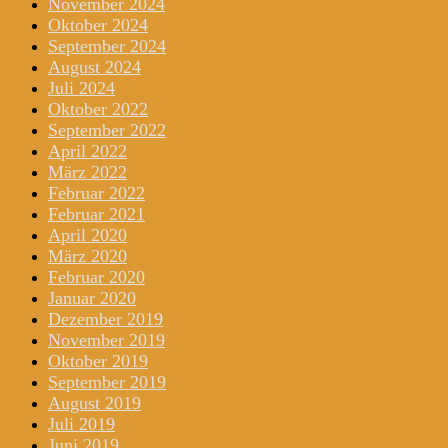
November 2024
Oktober 2024
September 2024
August 2024
Juli 2024
Oktober 2022
September 2022
April 2022
März 2022
Februar 2022
Februar 2021
April 2020
März 2020
Februar 2020
Januar 2020
Dezember 2019
November 2019
Oktober 2019
September 2019
August 2019
Juli 2019
Juni 2019