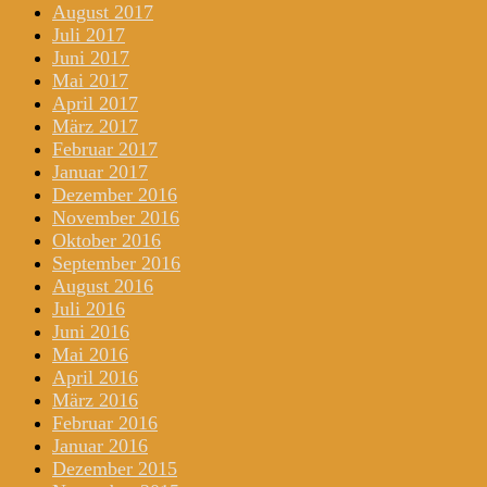
August 2017
Juli 2017
Juni 2017
Mai 2017
April 2017
März 2017
Februar 2017
Januar 2017
Dezember 2016
November 2016
Oktober 2016
September 2016
August 2016
Juli 2016
Juni 2016
Mai 2016
April 2016
März 2016
Februar 2016
Januar 2016
Dezember 2015