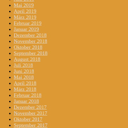
Mai 2019
April 2019
März 2019
Februar 2019
Januar 2019
Dezember 2018
November 2018
Oktober 2018
September 2018
August 2018
Juli 2018
Juni 2018
Mai 2018
April 2018
März 2018
Februar 2018
Januar 2018
Dezember 2017
November 2017
Oktober 2017
September 2017