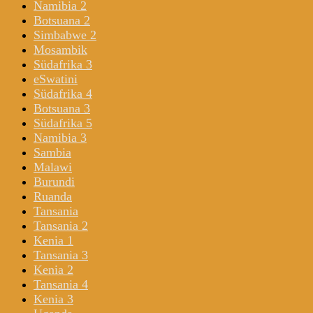
Namibia 2
Botsuana 2
Simbabwe 2
Mosambik
Südafrika 3
eSwatini
Südafrika 4
Botsuana 3
Südafrika 5
Namibia 3
Sambia
Malawi
Burundi
Ruanda
Tansania
Tansania 2
Kenia 1
Tansania 3
Kenia 2
Tansania 4
Kenia 3