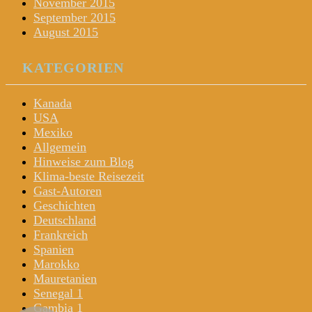
November 2015
September 2015
August 2015
KATEGORIEN
Kanada
USA
Mexiko
Allgemein
Hinweise zum Blog
Klima-beste Reisezeit
Gast-Autoren
Geschichten
Deutschland
Frankreich
Spanien
Marokko
Mauretanien
Senegal 1
Gambia 1