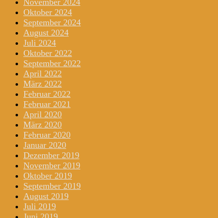
November 2024
Oktober 2024
September 2024
August 2024
Juli 2024
Oktober 2022
September 2022
April 2022
März 2022
Februar 2022
Februar 2021
April 2020
März 2020
Februar 2020
Januar 2020
Dezember 2019
November 2019
Oktober 2019
September 2019
August 2019
Juli 2019
Juni 2019