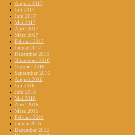
August 2017
Juli 2017
Juni 2017
Mai 2017
April 2017
März 2017
Februar 2017
Januar 2017
Dezember 2016
November 2016
Oktober 2016
September 2016
August 2016
Juli 2016
Juni 2016
Mai 2016
April 2016
März 2016
Februar 2016
Januar 2016
Dezember 2015