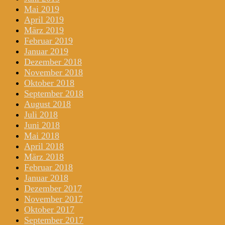
Mai 2019
April 2019
März 2019
Februar 2019
Januar 2019
Dezember 2018
November 2018
Oktober 2018
September 2018
August 2018
Juli 2018
Juni 2018
Mai 2018
April 2018
März 2018
Februar 2018
Januar 2018
Dezember 2017
November 2017
Oktober 2017
September 2017