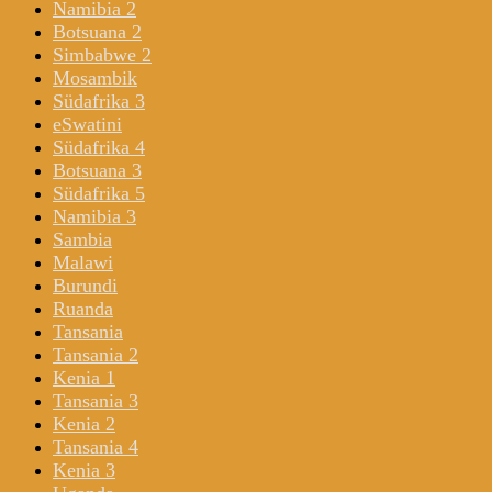
Namibia 2
Botsuana 2
Simbabwe 2
Mosambik
Südafrika 3
eSwatini
Südafrika 4
Botsuana 3
Südafrika 5
Namibia 3
Sambia
Malawi
Burundi
Ruanda
Tansania
Tansania 2
Kenia 1
Tansania 3
Kenia 2
Tansania 4
Kenia 3