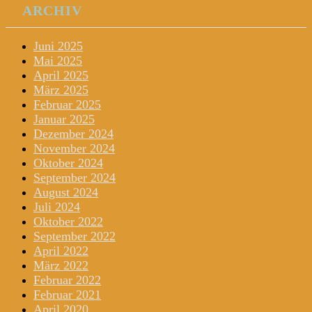
ARCHIV
Juni 2025
Mai 2025
April 2025
März 2025
Februar 2025
Januar 2025
Dezember 2024
November 2024
Oktober 2024
September 2024
August 2024
Juli 2024
Oktober 2022
September 2022
April 2022
März 2022
Februar 2022
Februar 2021
April 2020