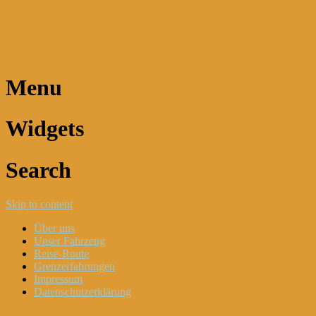
Dani und Didi unterwegs
Menu
Widgets
Search
Skip to content
Über uns
Unser Fahrzeug
Reise-Route
Grenzerfahrungen
Impressum
Datenschutzerklärung