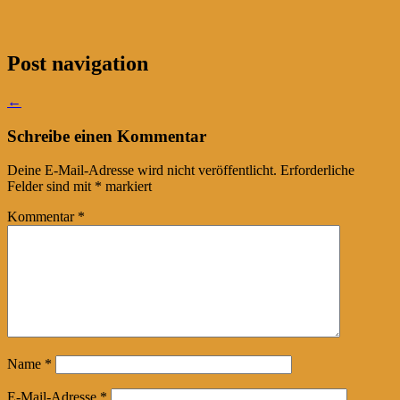
Post navigation
←
Schreibe einen Kommentar
Deine E-Mail-Adresse wird nicht veröffentlicht.
Erforderliche
Felder sind mit
*
markiert
Kommentar
*
Name
*
E-Mail-Adresse
*