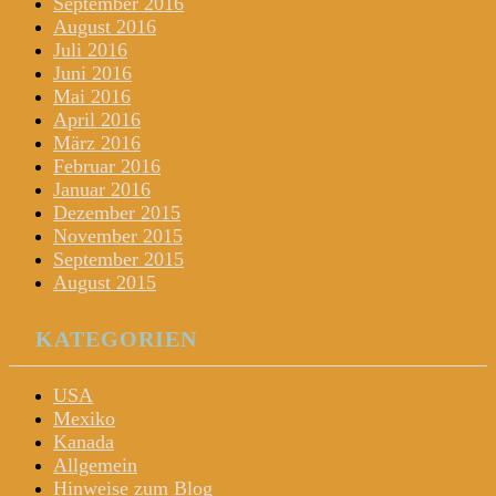
September 2016
August 2016
Juli 2016
Juni 2016
Mai 2016
April 2016
März 2016
Februar 2016
Januar 2016
Dezember 2015
November 2015
September 2015
August 2015
KATEGORIEN
USA
Mexiko
Kanada
Allgemein
Hinweise zum Blog