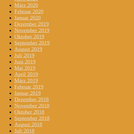
März 2020
Februar 2020
Januar 2020
Dezember 2019
November 2019
Oktober 2019
September 2019
August 2019
Juli 2019
Juni 2019
Mai 2019
April 2019
März 2019
Februar 2019
Januar 2019
Dezember 2018
November 2018
Oktober 2018
September 2018
August 2018
Juli 2018