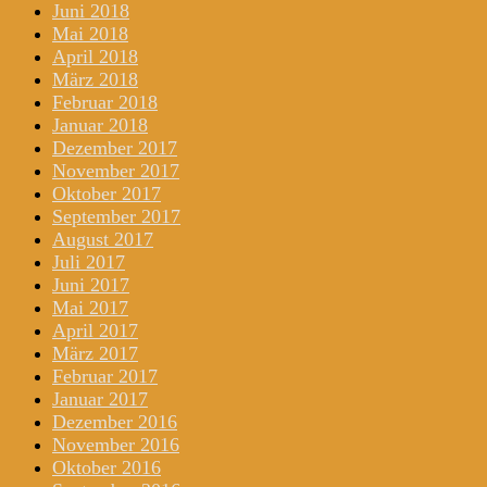
Juni 2018
Mai 2018
April 2018
März 2018
Februar 2018
Januar 2018
Dezember 2017
November 2017
Oktober 2017
September 2017
August 2017
Juli 2017
Juni 2017
Mai 2017
April 2017
März 2017
Februar 2017
Januar 2017
Dezember 2016
November 2016
Oktober 2016