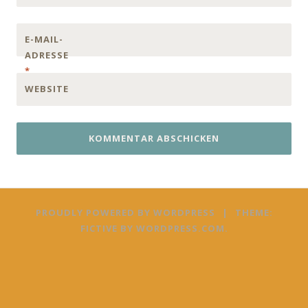
E-MAIL-
ADRESSE
*
WEBSITE
PROUDLY POWERED BY WORDPRESS
|
THEME:
FICTIVE BY
WORDPRESS.COM
.