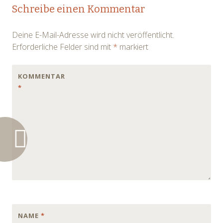
Post
Schreibe einen Kommentar
navigation
Deine E-Mail-Adresse wird nicht veröffentlicht.
Erforderliche Felder sind mit
*
markiert
KOMMENTAR
*
NAME
*