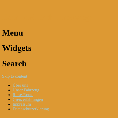
Dani und Didi unterwegs
Menu
Widgets
Search
Skip to content
Über uns
Unser Fahrzeug
Reise-Route
Grenzerfahrungen
Impressum
Datenschutzerklärung