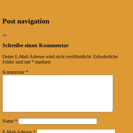
Post navigation
←
Schreibe einen Kommentar
Deine E-Mail-Adresse wird nicht veröffentlicht.
Erforderliche
Felder sind mit
*
markiert
Kommentar
*
Name
*
E-Mail-Adresse
*