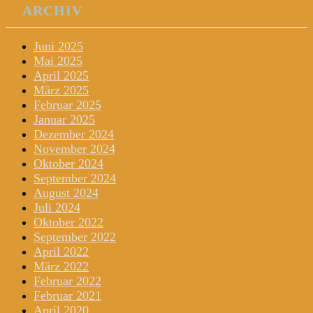
ARCHIV
Juni 2025
Mai 2025
April 2025
März 2025
Februar 2025
Januar 2025
Dezember 2024
November 2024
Oktober 2024
September 2024
August 2024
Juli 2024
Oktober 2022
September 2022
April 2022
März 2022
Februar 2022
Februar 2021
April 2020