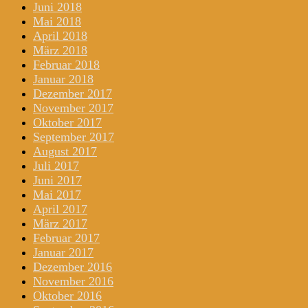
Juni 2018
Mai 2018
April 2018
März 2018
Februar 2018
Januar 2018
Dezember 2017
November 2017
Oktober 2017
September 2017
August 2017
Juli 2017
Juni 2017
Mai 2017
April 2017
März 2017
Februar 2017
Januar 2017
Dezember 2016
November 2016
Oktober 2016