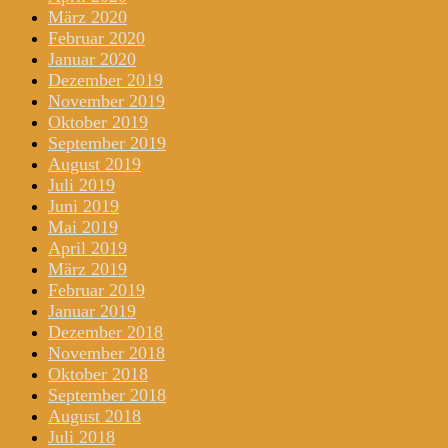
März 2020
Februar 2020
Januar 2020
Dezember 2019
November 2019
Oktober 2019
September 2019
August 2019
Juli 2019
Juni 2019
Mai 2019
April 2019
März 2019
Februar 2019
Januar 2019
Dezember 2018
November 2018
Oktober 2018
September 2018
August 2018
Juli 2018