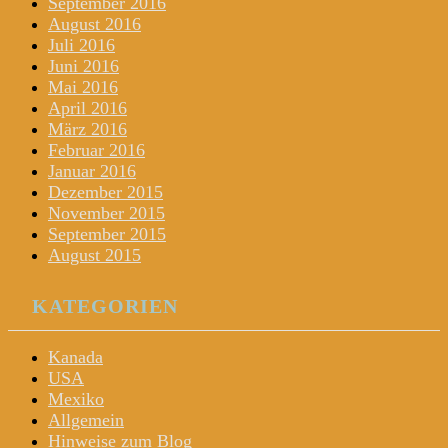
September 2016
August 2016
Juli 2016
Juni 2016
Mai 2016
April 2016
März 2016
Februar 2016
Januar 2016
Dezember 2015
November 2015
September 2015
August 2015
KATEGORIEN
Kanada
USA
Mexiko
Allgemein
Hinweise zum Blog