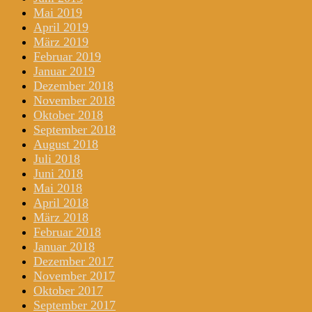
Mai 2019
April 2019
März 2019
Februar 2019
Januar 2019
Dezember 2018
November 2018
Oktober 2018
September 2018
August 2018
Juli 2018
Juni 2018
Mai 2018
April 2018
März 2018
Februar 2018
Januar 2018
Dezember 2017
November 2017
Oktober 2017
September 2017