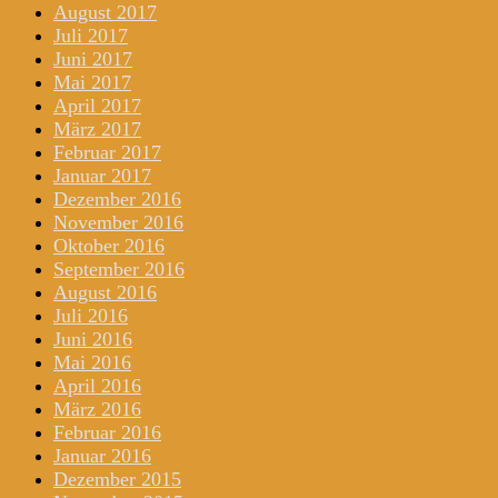
August 2017
Juli 2017
Juni 2017
Mai 2017
April 2017
März 2017
Februar 2017
Januar 2017
Dezember 2016
November 2016
Oktober 2016
September 2016
August 2016
Juli 2016
Juni 2016
Mai 2016
April 2016
März 2016
Februar 2016
Januar 2016
Dezember 2015