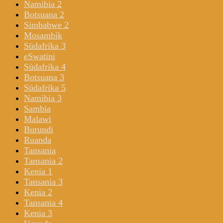
Namibia 2
Botsuana 2
Simbabwe 2
Mosambik
Südafrika 3
eSwatini
Südafrika 4
Botsuana 3
Südafrika 5
Namibia 3
Sambia
Malawi
Burundi
Ruanda
Tansania
Tansania 2
Kenia 1
Tansania 3
Kenia 2
Tansania 4
Kenia 3