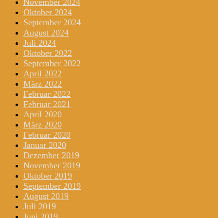
November 2024
Oktober 2024
September 2024
August 2024
Juli 2024
Oktober 2022
September 2022
April 2022
März 2022
Februar 2022
Februar 2021
April 2020
März 2020
Februar 2020
Januar 2020
Dezember 2019
November 2019
Oktober 2019
September 2019
August 2019
Juli 2019
Juni 2019