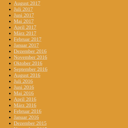
August 2017
Juli 2017
Juni 2017
Mai 2017
April 2017
März 2017
Februar 2017
Januar 2017
Dezember 2016
November 2016
Oktober 2016
September 2016
August 2016
Juli 2016
Juni 2016
Mai 2016
April 2016
März 2016
Februar 2016
Januar 2016
Dezember 2015