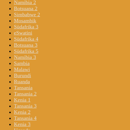
Namibia 2
Botsuana 2
Simbabwe 2
Mosambik
Südafrika 3
eSwatini
Südafrika 4
Botsuana 3
Südafrika 5
Namibia 3
Sambia
Malawi
Burundi
Ruanda
Tansania
Tansania 2
Kenia 1
Tansania 3
Kenia 2
Tansania 4
Kenia 3