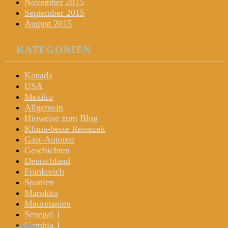
November 2015
September 2015
August 2015
KATEGORIEN
Kanada
USA
Mexiko
Allgemein
Hinweise zum Blog
Klima-beste Reisezeit
Gast-Autoren
Geschichten
Deutschland
Frankreich
Spanien
Marokko
Mauretanien
Senegal 1
Gambia 1