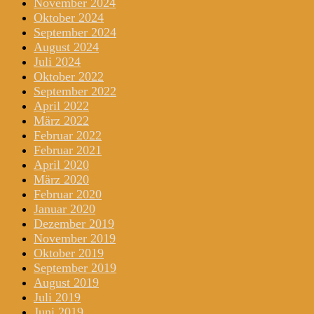
November 2024
Oktober 2024
September 2024
August 2024
Juli 2024
Oktober 2022
September 2022
April 2022
März 2022
Februar 2022
Februar 2021
April 2020
März 2020
Februar 2020
Januar 2020
Dezember 2019
November 2019
Oktober 2019
September 2019
August 2019
Juli 2019
Juni 2019