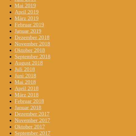
Mai 2019
April 2019
März 2019
Februar 2019
Januar 2019
Dezember 2018
November 2018
Oktober 2018
September 2018
August 2018
Juli 2018
Juni 2018
Mai 2018
April 2018
März 2018
Februar 2018
Januar 2018
Dezember 2017
November 2017
Oktober 2017
September 2017