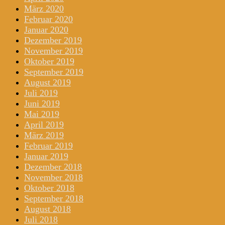
März 2020
Februar 2020
Januar 2020
Dezember 2019
November 2019
Oktober 2019
September 2019
August 2019
Juli 2019
Juni 2019
Mai 2019
April 2019
März 2019
Februar 2019
Januar 2019
Dezember 2018
November 2018
Oktober 2018
September 2018
August 2018
Juli 2018