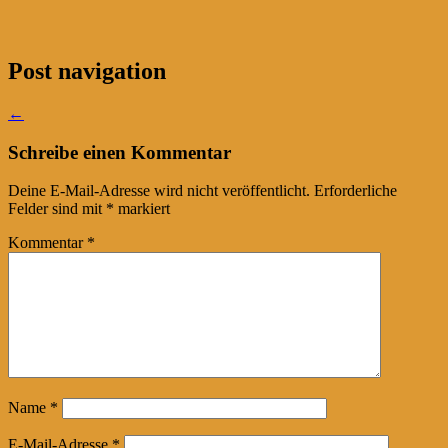
Post navigation
←
Schreibe einen Kommentar
Deine E-Mail-Adresse wird nicht veröffentlicht.
Erforderliche
Felder sind mit
*
markiert
Kommentar
*
Name
*
E-Mail-Adresse
*