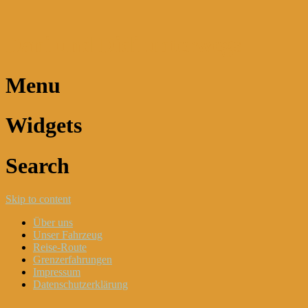
Dani und Didi unterwegs
Menu
Widgets
Search
Skip to content
Über uns
Unser Fahrzeug
Reise-Route
Grenzerfahrungen
Impressum
Datenschutzerklärung