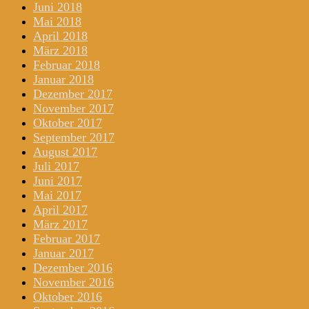
Juni 2018
Mai 2018
April 2018
März 2018
Februar 2018
Januar 2018
Dezember 2017
November 2017
Oktober 2017
September 2017
August 2017
Juli 2017
Juni 2017
Mai 2017
April 2017
März 2017
Februar 2017
Januar 2017
Dezember 2016
November 2016
Oktober 2016