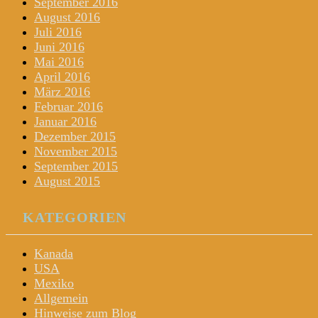
September 2016
August 2016
Juli 2016
Juni 2016
Mai 2016
April 2016
März 2016
Februar 2016
Januar 2016
Dezember 2015
November 2015
September 2015
August 2015
KATEGORIEN
Kanada
USA
Mexiko
Allgemein
Hinweise zum Blog