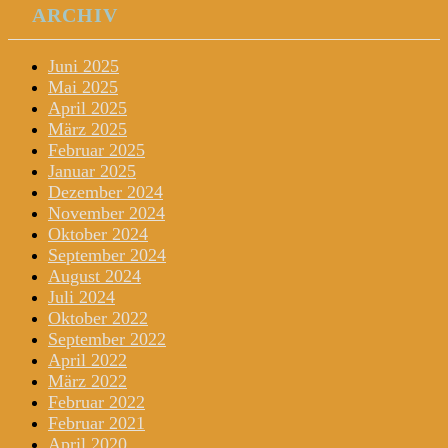
ARCHIV
Juni 2025
Mai 2025
April 2025
März 2025
Februar 2025
Januar 2025
Dezember 2024
November 2024
Oktober 2024
September 2024
August 2024
Juli 2024
Oktober 2022
September 2022
April 2022
März 2022
Februar 2022
Februar 2021
April 2020