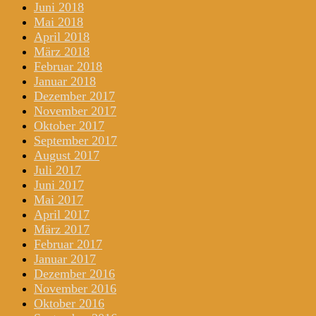
Juni 2018
Mai 2018
April 2018
März 2018
Februar 2018
Januar 2018
Dezember 2017
November 2017
Oktober 2017
September 2017
August 2017
Juli 2017
Juni 2017
Mai 2017
April 2017
März 2017
Februar 2017
Januar 2017
Dezember 2016
November 2016
Oktober 2016