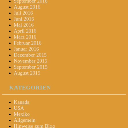
September 2016
August 2016
Juli 2016
Juni 2016
Mai 2016
April 2016
März 2016
Februar 2016
Januar 2016
Dezember 2015
November 2015
September 2015
August 2015
KATEGORIEN
Kanada
USA
Mexiko
Allgemein
Hinweise zum Blog