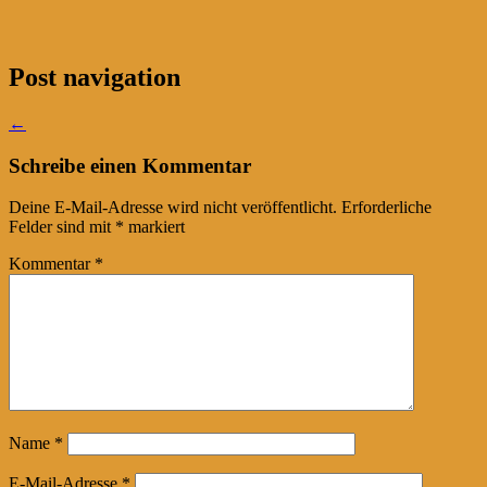
Post navigation
←
Schreibe einen Kommentar
Deine E-Mail-Adresse wird nicht veröffentlicht.
Erforderliche
Felder sind mit
*
markiert
Kommentar
*
Name
*
E-Mail-Adresse
*