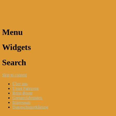
Dani und Didi unterwegs
Menu
Widgets
Search
Skip to content
Über uns
Unser Fahrzeug
Reise-Route
Grenzerfahrungen
Impressum
Datenschutzerklärung