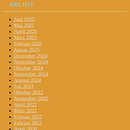
ARCHIV
Juni 2025
Mai 2025
April 2025
März 2025
Februar 2025
Januar 2025
Dezember 2024
November 2024
Oktober 2024
September 2024
August 2024
Juli 2024
Oktober 2022
September 2022
April 2022
März 2022
Februar 2022
Februar 2021
April 2020