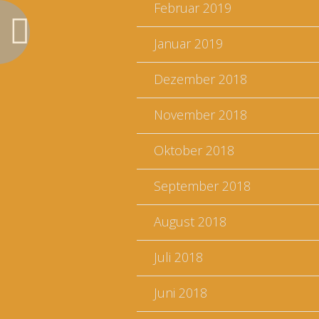
Februar 2019
Januar 2019
Dezember 2018
November 2018
Oktober 2018
September 2018
August 2018
Juli 2018
Juni 2018