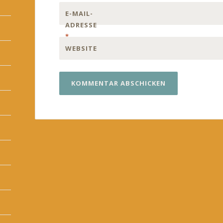
E-MAIL-
ADRESSE
*
WEBSITE