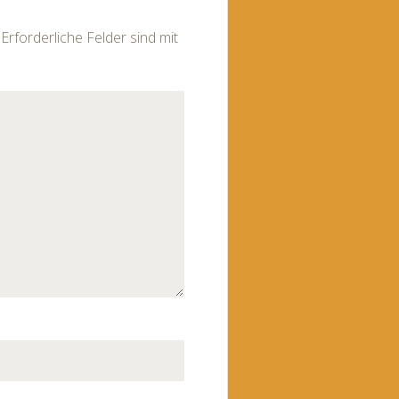
Erforderliche Felder sind mit