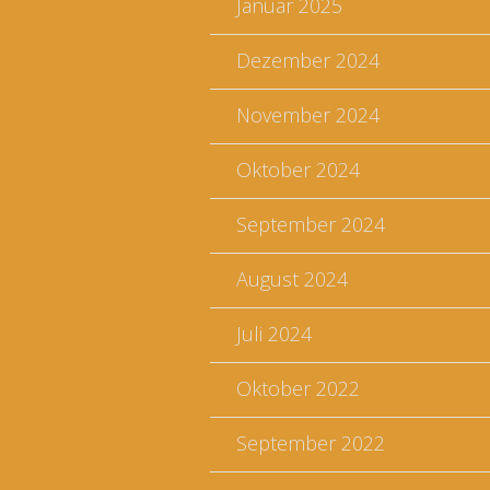
Januar 2025
Dezember 2024
November 2024
Oktober 2024
September 2024
August 2024
Juli 2024
Oktober 2022
September 2022