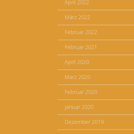
April 2022
März 2022
Februar 2022
Februar 2021
April 2020
März 2020
Februar 2020
Januar 2020
Dezember 2019