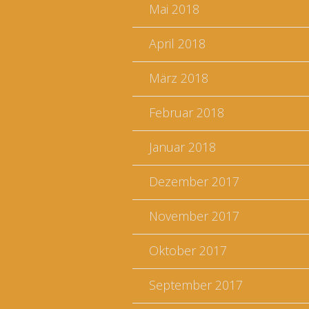
Mai 2018
April 2018
März 2018
Februar 2018
Januar 2018
Dezember 2017
November 2017
Oktober 2017
September 2017