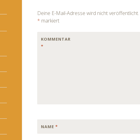
navigation
Deine E-Mail-Adresse wird nicht veröffentlicht.
*
markiert
KOMMENTAR
*
NAME
*