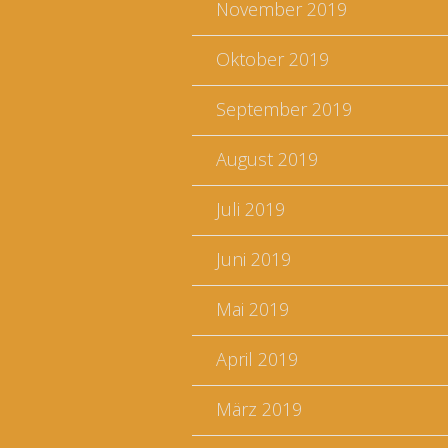
November 2019
Oktober 2019
September 2019
August 2019
Juli 2019
Juni 2019
Mai 2019
April 2019
März 2019