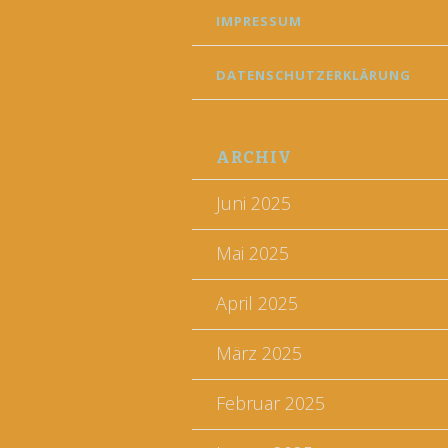
IMPRESSUM
DATENSCHUTZERKLÄRUNG
ARCHIV
Juni 2025
Mai 2025
April 2025
März 2025
Februar 2025