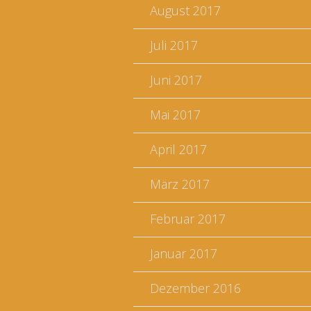
August 2017
Juli 2017
Juni 2017
Mai 2017
April 2017
März 2017
Februar 2017
Januar 2017
Dezember 2016