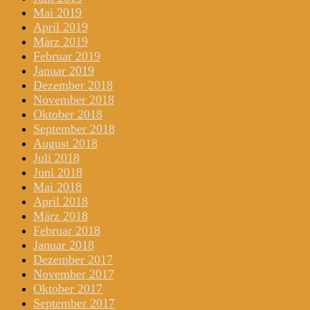
Mai 2019
April 2019
März 2019
Februar 2019
Januar 2019
Dezember 2018
November 2018
Oktober 2018
September 2018
August 2018
Juli 2018
Juni 2018
Mai 2018
April 2018
März 2018
Februar 2018
Januar 2018
Dezember 2017
November 2017
Oktober 2017
September 2017