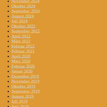
November 2024
Oktober 2024
September 2024
August 2024
Juli 2024
Oktober 2022
September 2022
April 2022
März 2022
Februar 2022
Februar 2021
April 2020
März 2020
Februar 2020
Januar 2020
Dezember 2019
November 2019
Oktober 2019
September 2019
August 2019
Juli 2019
Juni 2019