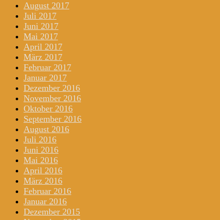
August 2017
Juli 2017
Juni 2017
Mai 2017
April 2017
März 2017
Februar 2017
Januar 2017
Dezember 2016
November 2016
Oktober 2016
September 2016
August 2016
Juli 2016
Juni 2016
Mai 2016
April 2016
März 2016
Februar 2016
Januar 2016
Dezember 2015