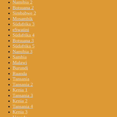
Namibia 2
Botsuana 2
Simbabwe 2
Mosambik
Südafrika 3
eSwatini
Südafrika 4
Botsuana 3
Südafrika 5
Namibia 3
Sambia
Malawi
Burundi
Ruanda
Tansania
Tansania 2
Kenia 1
Tansania 3
Kenia 2
Tansania 4
Kenia 3