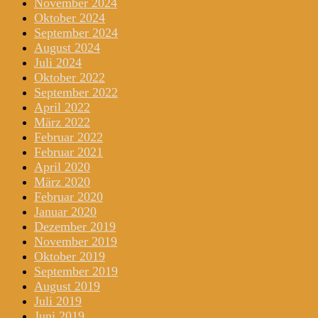
November 2024
Oktober 2024
September 2024
August 2024
Juli 2024
Oktober 2022
September 2022
April 2022
März 2022
Februar 2022
Februar 2021
April 2020
März 2020
Februar 2020
Januar 2020
Dezember 2019
November 2019
Oktober 2019
September 2019
August 2019
Juli 2019
Juni 2019