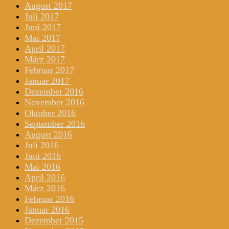
August 2017
Juli 2017
Juni 2017
Mai 2017
April 2017
März 2017
Februar 2017
Januar 2017
Dezember 2016
November 2016
Oktober 2016
September 2016
August 2016
Juli 2016
Juni 2016
Mai 2016
April 2016
März 2016
Februar 2016
Januar 2016
Dezember 2015