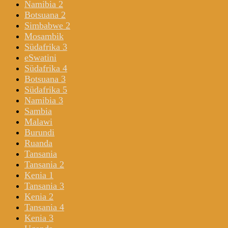
Namibia 2
Botsuana 2
Simbabwe 2
Mosambik
Südafrika 3
eSwatini
Südafrika 4
Botsuana 3
Südafrika 5
Namibia 3
Sambia
Malawi
Burundi
Ruanda
Tansania
Tansania 2
Kenia 1
Tansania 3
Kenia 2
Tansania 4
Kenia 3