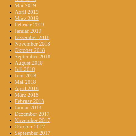
Mai 2019
April 2019
März 2019
Februar 2019
Januar 2019
Dezember 2018
November 2018
Oktober 2018
September 2018
August 2018
Juli 2018
Juni 2018
Mai 2018
April 2018
März 2018
Februar 2018
Januar 2018
Dezember 2017
November 2017
Oktober 2017
September 2017