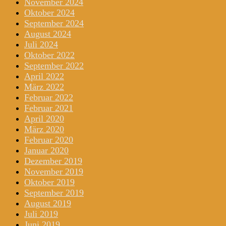
November 2024
Oktober 2024
September 2024
August 2024
Juli 2024
Oktober 2022
September 2022
April 2022
März 2022
Februar 2022
Februar 2021
April 2020
März 2020
Februar 2020
Januar 2020
Dezember 2019
November 2019
Oktober 2019
September 2019
August 2019
Juli 2019
Juni 2019