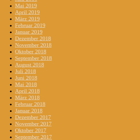
Mai 2019
April 2019
März 2019
Februar 2019
Januar 2019
Dezember 2018
November 2018
Oktober 2018
September 2018
August 2018
Juli 2018
Juni 2018
Mai 2018
April 2018
März 2018
Februar 2018
Januar 2018
Dezember 2017
November 2017
Oktober 2017
September 2017