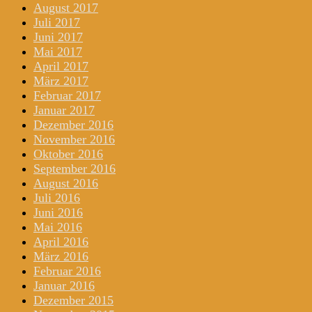
August 2017
Juli 2017
Juni 2017
Mai 2017
April 2017
März 2017
Februar 2017
Januar 2017
Dezember 2016
November 2016
Oktober 2016
September 2016
August 2016
Juli 2016
Juni 2016
Mai 2016
April 2016
März 2016
Februar 2016
Januar 2016
Dezember 2015