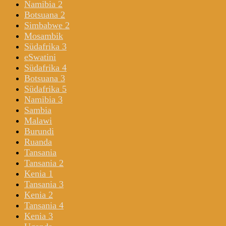
Namibia 2
Botsuana 2
Simbabwe 2
Mosambik
Südafrika 3
eSwatini
Südafrika 4
Botsuana 3
Südafrika 5
Namibia 3
Sambia
Malawi
Burundi
Ruanda
Tansania
Tansania 2
Kenia 1
Tansania 3
Kenia 2
Tansania 4
Kenia 3