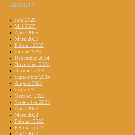
ARCHIV
Juni 2025
Mai 2025
April 2025
März 2025
Februar 2025
Januar 2025
Dezember 2024
November 2024
Oktober 2024
September 2024
August 2024
Juli 2024
Oktober 2022
September 2022
April 2022
März 2022
Februar 2022
Februar 2021
April 2020