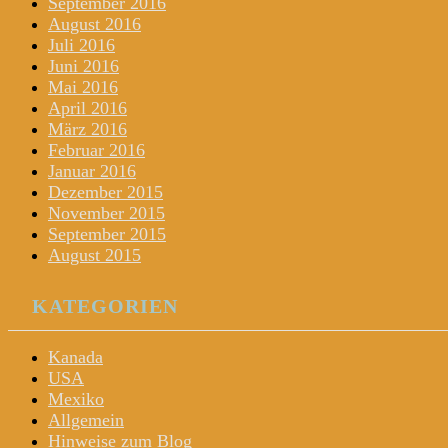
September 2016
August 2016
Juli 2016
Juni 2016
Mai 2016
April 2016
März 2016
Februar 2016
Januar 2016
Dezember 2015
November 2015
September 2015
August 2015
KATEGORIEN
Kanada
USA
Mexiko
Allgemein
Hinweise zum Blog