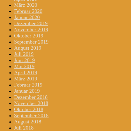
März 2020
Februar 2020
Januar 2020
Dezember 2019
November 2019
Oktober 2019
September 2019
August 2019
Juli 2019
Juni 2019
Mai 2019
April 2019
März 2019
Februar 2019
Januar 2019
Dezember 2018
November 2018
Oktober 2018
September 2018
August 2018
Juli 2018