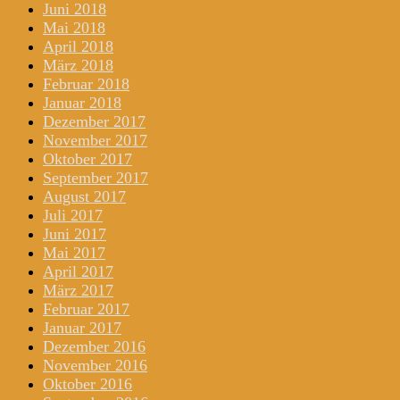
Juni 2018
Mai 2018
April 2018
März 2018
Februar 2018
Januar 2018
Dezember 2017
November 2017
Oktober 2017
September 2017
August 2017
Juli 2017
Juni 2017
Mai 2017
April 2017
März 2017
Februar 2017
Januar 2017
Dezember 2016
November 2016
Oktober 2016