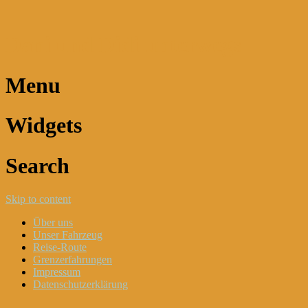
Dani und Didi unterwegs
Menu
Widgets
Search
Skip to content
Über uns
Unser Fahrzeug
Reise-Route
Grenzerfahrungen
Impressum
Datenschutzerklärung