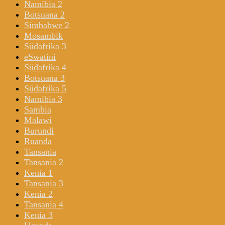
Namibia 2
Botsuana 2
Simbabwe 2
Mosambik
Südafrika 3
eSwatini
Südafrika 4
Botsuana 3
Südafrika 5
Namibia 3
Sambia
Malawi
Burundi
Ruanda
Tansania
Tansania 2
Kenia 1
Tansania 3
Kenia 2
Tansania 4
Kenia 3