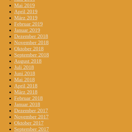
Mai 2019
April 2019
März 2019
Februar 2019
Januar 2019
Dezember 2018
November 2018
Oktober 2018
September 2018
August 2018
Juli 2018
Juni 2018
Mai 2018
April 2018
März 2018
Februar 2018
Januar 2018
Dezember 2017
November 2017
Oktober 2017
September 2017