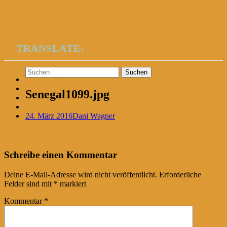
TRANSLATE:
Suchen
nach:
Senegal1099.jpg
24. März 2016
Dani Wagner
Post
←
Schreibe einen Kommentar
navigation
Deine E-Mail-Adresse wird nicht veröffentlicht.
Erforderliche
Felder sind mit
*
markiert
Kommentar
*