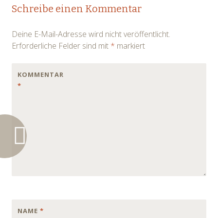
Post
Schreibe einen Kommentar
navigation
Deine E-Mail-Adresse wird nicht veröffentlicht.
Erforderliche Felder sind mit
*
markiert
KOMMENTAR
*
NAME
*