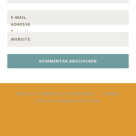
E-MAIL-
ADRESSE
*
WEBSITE
PROUDLY POWERED BY WORDPRESS
|
THEME:
FICTIVE BY
WORDPRESS.COM
.