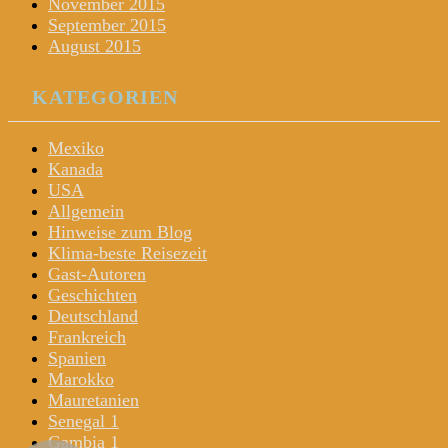
November 2015
September 2015
August 2015
KATEGORIEN
Mexiko
Kanada
USA
Allgemein
Hinweise zum Blog
Klima-beste Reisezeit
Gast-Autoren
Geschichten
Deutschland
Frankreich
Spanien
Marokko
Mauretanien
Senegal 1
Gambia 1