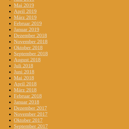
Mai 2019
April 2019
März 2019
Februar 2019
Januar 2019
Dezember 2018
November 2018
Oktober 2018
September 2018
August 2018
Juli 2018
Juni 2018
Mai 2018
April 2018
März 2018
Februar 2018
Januar 2018
Dezember 2017
November 2017
Oktober 2017
September 2017