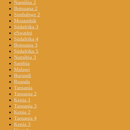
Namibia 2
Botsuana 2
Simbabwe 2
Mosambik
Südafrika 3
eSwatini
Südafrika 4
Botsuana 3
Südafrika 5
Namibia 3
Sambia
Malawi
Burundi
Ruanda
Tansania
Tansania 2
Kenia 1
Tansania 3
Kenia 2
Tansania 4
Kenia 3