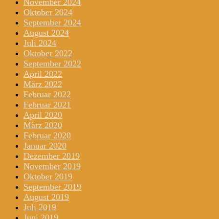
November 2024
Oktober 2024
September 2024
August 2024
Juli 2024
Oktober 2022
September 2022
April 2022
März 2022
Februar 2022
Februar 2021
April 2020
März 2020
Februar 2020
Januar 2020
Dezember 2019
November 2019
Oktober 2019
September 2019
August 2019
Juli 2019
Juni 2019