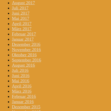
August 2017
Juli 2017
Juni 2017
Mai 2017
April 2017
März 2017
Februar 2017
Januar 2017
Dezember 2016
November 2016
Oktober 2016
September 2016
August 2016
Juli 2016
Juni 2016
Mai 2016
April 2016
März 2016
Februar 2016
Januar 2016
Dezember 2015