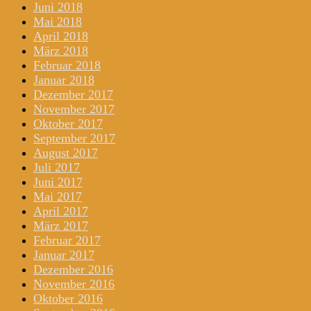
Juni 2018
Mai 2018
April 2018
März 2018
Februar 2018
Januar 2018
Dezember 2017
November 2017
Oktober 2017
September 2017
August 2017
Juli 2017
Juni 2017
Mai 2017
April 2017
März 2017
Februar 2017
Januar 2017
Dezember 2016
November 2016
Oktober 2016