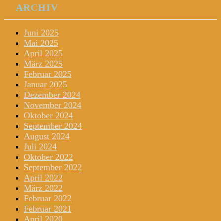
ARCHIV
Juni 2025
Mai 2025
April 2025
März 2025
Februar 2025
Januar 2025
Dezember 2024
November 2024
Oktober 2024
September 2024
August 2024
Juli 2024
Oktober 2022
September 2022
April 2022
März 2022
Februar 2022
Februar 2021
April 2020