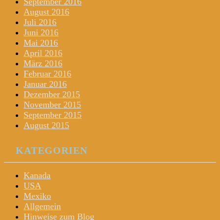
September 2016
August 2016
Juli 2016
Juni 2016
Mai 2016
April 2016
März 2016
Februar 2016
Januar 2016
Dezember 2015
November 2015
September 2015
August 2015
KATEGORIEN
Kanada
USA
Mexiko
Allgemein
Hinweise zum Blog