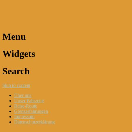
Dani und Didi unterwegs
Menu
Widgets
Search
Skip to content
Über uns
Unser Fahrzeug
Reise-Route
Grenzerfahrungen
Impressum
Datenschutzerklärung