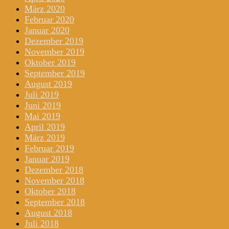
März 2020
Februar 2020
Januar 2020
Dezember 2019
November 2019
Oktober 2019
September 2019
August 2019
Juli 2019
Juni 2019
Mai 2019
April 2019
März 2019
Februar 2019
Januar 2019
Dezember 2018
November 2018
Oktober 2018
September 2018
August 2018
Juli 2018