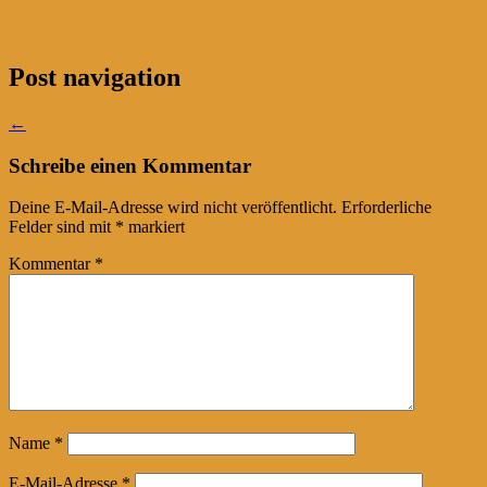
Post navigation
←
Schreibe einen Kommentar
Deine E-Mail-Adresse wird nicht veröffentlicht.
Erforderliche
Felder sind mit
*
markiert
Kommentar
*
Name
*
E-Mail-Adresse
*