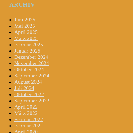
ARCHIV
Juni 2025
Mai 2025
April 2025
März 2025
Februar 2025
Januar 2025
Dezember 2024
November 2024
Oktober 2024
September 2024
August 2024
Juli 2024
Oktober 2022
September 2022
April 2022
März 2022
Februar 2022
Februar 2021
April 2020