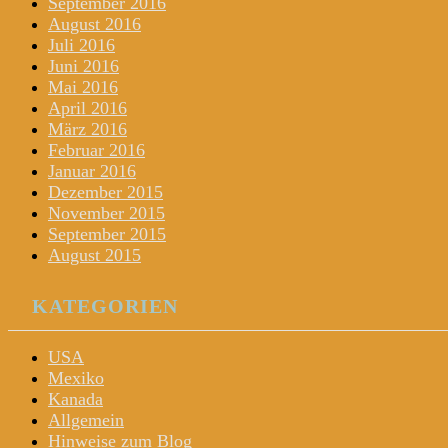
September 2016
August 2016
Juli 2016
Juni 2016
Mai 2016
April 2016
März 2016
Februar 2016
Januar 2016
Dezember 2015
November 2015
September 2015
August 2015
KATEGORIEN
USA
Mexiko
Kanada
Allgemein
Hinweise zum Blog