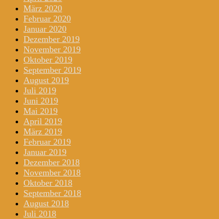
März 2020
Februar 2020
Januar 2020
Dezember 2019
November 2019
Oktober 2019
September 2019
August 2019
Juli 2019
Juni 2019
Mai 2019
April 2019
März 2019
Februar 2019
Januar 2019
Dezember 2018
November 2018
Oktober 2018
September 2018
August 2018
Juli 2018