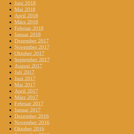
Juni 2018
Mai 2018
April 2018
März 2018
Februar 2018
Januar 2018
Dezember 2017
November 2017
Oktober 2017
September 2017
August 2017
Juli 2017
Juni 2017
Mai 2017
April 2017
März 2017
Februar 2017
Januar 2017
Dezember 2016
November 2016
Oktober 2016