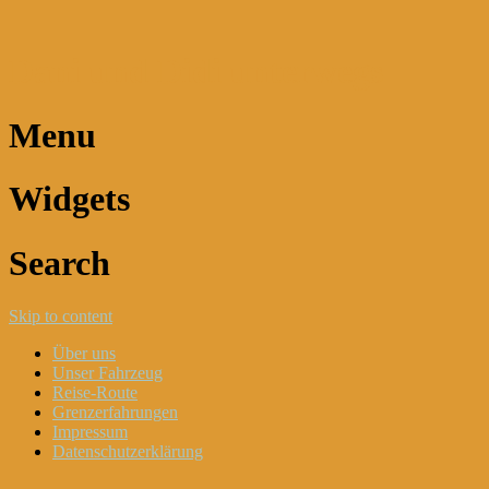
Dani und Didi unterwegs
Menu
Widgets
Search
Skip to content
Über uns
Unser Fahrzeug
Reise-Route
Grenzerfahrungen
Impressum
Datenschutzerklärung