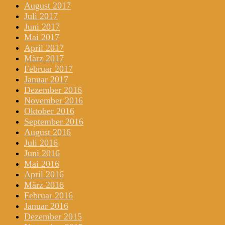
August 2017
Juli 2017
Juni 2017
Mai 2017
April 2017
März 2017
Februar 2017
Januar 2017
Dezember 2016
November 2016
Oktober 2016
September 2016
August 2016
Juli 2016
Juni 2016
Mai 2016
April 2016
März 2016
Februar 2016
Januar 2016
Dezember 2015