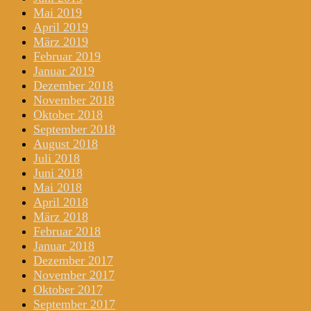
Mai 2019
April 2019
März 2019
Februar 2019
Januar 2019
Dezember 2018
November 2018
Oktober 2018
September 2018
August 2018
Juli 2018
Juni 2018
Mai 2018
April 2018
März 2018
Februar 2018
Januar 2018
Dezember 2017
November 2017
Oktober 2017
September 2017