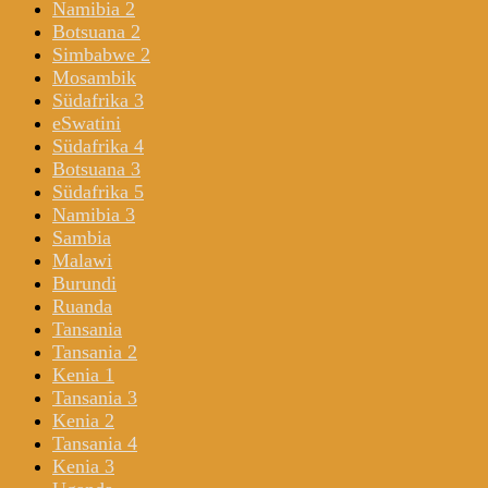
Namibia 2
Botsuana 2
Simbabwe 2
Mosambik
Südafrika 3
eSwatini
Südafrika 4
Botsuana 3
Südafrika 5
Namibia 3
Sambia
Malawi
Burundi
Ruanda
Tansania
Tansania 2
Kenia 1
Tansania 3
Kenia 2
Tansania 4
Kenia 3