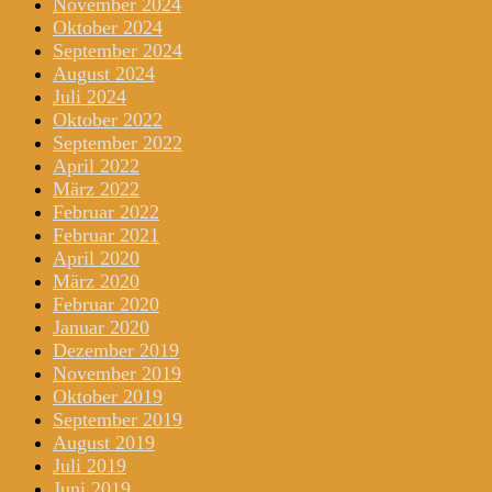
November 2024
Oktober 2024
September 2024
August 2024
Juli 2024
Oktober 2022
September 2022
April 2022
März 2022
Februar 2022
Februar 2021
April 2020
März 2020
Februar 2020
Januar 2020
Dezember 2019
November 2019
Oktober 2019
September 2019
August 2019
Juli 2019
Juni 2019