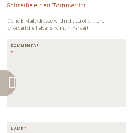
Post
Schreibe einen Kommentar
navigation
Deine E-Mail-Adresse wird nicht veröffentlicht.
Erforderliche Felder sind mit
*
markiert
KOMMENTAR
*
NAME
*