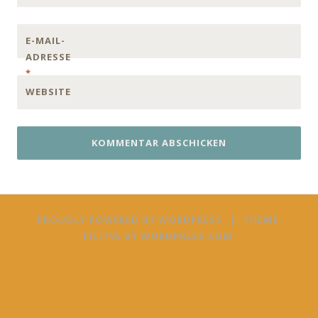
E-MAIL-
ADRESSE
*
WEBSITE
PROUDLY POWERED BY WORDPRESS
|
THEME:
FICTIVE BY
WORDPRESS.COM
.