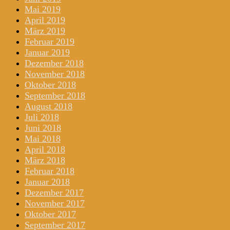
Mai 2019
April 2019
März 2019
Februar 2019
Januar 2019
Dezember 2018
November 2018
Oktober 2018
September 2018
August 2018
Juli 2018
Juni 2018
Mai 2018
April 2018
März 2018
Februar 2018
Januar 2018
Dezember 2017
November 2017
Oktober 2017
September 2017