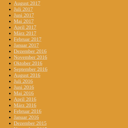
August 2017
Juli 2017
Juni 2017
Mai 2017
April 2017
März 2017
Februar 2017
Januar 2017
Dezember 2016
November 2016
Oktober 2016
September 2016
August 2016
Juli 2016
Juni 2016
Mai 2016
April 2016
März 2016
Februar 2016
Januar 2016
Dezember 2015