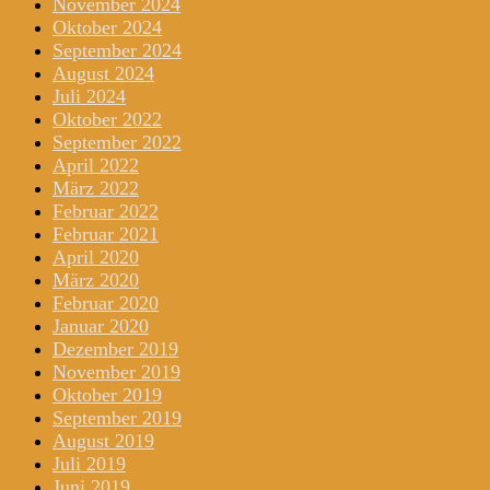
November 2024
Oktober 2024
September 2024
August 2024
Juli 2024
Oktober 2022
September 2022
April 2022
März 2022
Februar 2022
Februar 2021
April 2020
März 2020
Februar 2020
Januar 2020
Dezember 2019
November 2019
Oktober 2019
September 2019
August 2019
Juli 2019
Juni 2019