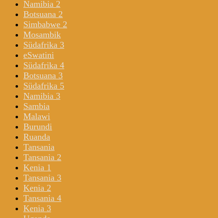
Namibia 2
Botsuana 2
Simbabwe 2
Mosambik
Südafrika 3
eSwatini
Südafrika 4
Botsuana 3
Südafrika 5
Namibia 3
Sambia
Malawi
Burundi
Ruanda
Tansania
Tansania 2
Kenia 1
Tansania 3
Kenia 2
Tansania 4
Kenia 3