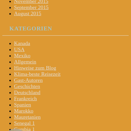
November 2015
September 2015
August 2015
KATEGORIEN
Kanada
USA
Mexiko
Allgemein
Hinweise zum Blog
Klima-beste Reisezeit
Gast-Autoren
Geschichten
Deutschland
Frankreich
Spanien
Marokko
Mauretanien
Senegal 1
Gambia 1