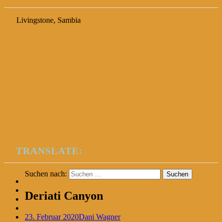
Livingstone, Sambia
TRANSLATE:
Suchen nach:
Deriati Canyon
23. Februar 2020
Dani Wagner