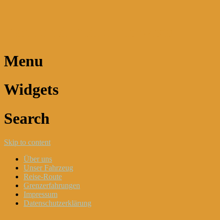
Dani und Didi unterwegs
Menu
Widgets
Search
Skip to content
Über uns
Unser Fahrzeug
Reise-Route
Grenzerfahrungen
Impressum
Datenschutzerklärung