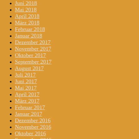
Juni 2018
Mai 2018
April 2018
März 2018
Februar 2018
Januar 2018
Dezember 2017
November 2017
Oktober 2017
September 2017
August 2017
Juli 2017
Juni 2017
Mai 2017
April 2017
März 2017
Februar 2017
Januar 2017
Dezember 2016
November 2016
Oktober 2016