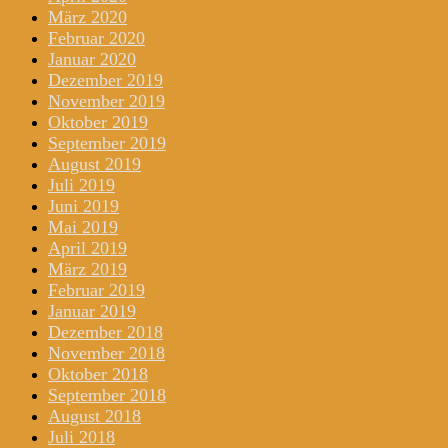
März 2020
Februar 2020
Januar 2020
Dezember 2019
November 2019
Oktober 2019
September 2019
August 2019
Juli 2019
Juni 2019
Mai 2019
April 2019
März 2019
Februar 2019
Januar 2019
Dezember 2018
November 2018
Oktober 2018
September 2018
August 2018
Juli 2018