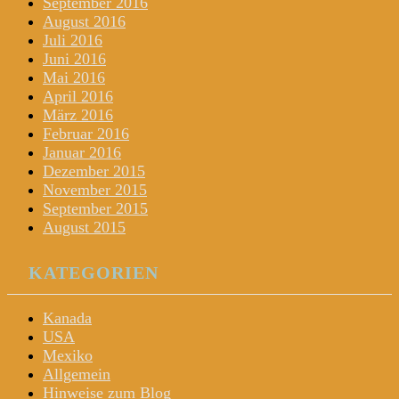
September 2016
August 2016
Juli 2016
Juni 2016
Mai 2016
April 2016
März 2016
Februar 2016
Januar 2016
Dezember 2015
November 2015
September 2015
August 2015
KATEGORIEN
Kanada
USA
Mexiko
Allgemein
Hinweise zum Blog