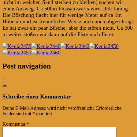
nicht im weichen Sand stecken zu bleiben) suchen wir
einen Ausweg. Ca 500m Flussaufwärts wird Didi fündig.
Die Böschung flacht hier für wenige Meter auf ca 1m
Höhe ab und ist freundlicher Weise auch noch abgeschrägt.
Es hat zwar ein paar Büsche, aber die stören nicht. Ca 500
m weiter stoßen wir dann auf die Piste nach Ileret.
Post navigation
←
→
Schreibe einen Kommentar
Deine E-Mail-Adresse wird nicht veröffentlicht.
Erforderliche
Felder sind mit
*
markiert
Kommentar
*