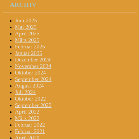
ARCHIV
Juni 2025
Mai 2025
April 2025
März 2025
Februar 2025
Januar 2025
Dezember 2024
November 2024
Oktober 2024
September 2024
August 2024
Juli 2024
Oktober 2022
September 2022
April 2022
März 2022
Februar 2022
Februar 2021
April 2020