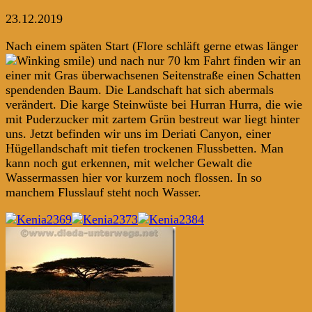
23.12.2019
Nach einem späten Start (Flore schläft gerne etwas länger
) und nach nur 70 km Fahrt finden wir an
einer mit Gras überwachsenen Seitenstraße einen Schatten
spendenden Baum. Die Landschaft hat sich abermals
verändert. Die karge Steinwüste bei Hurran Hurra, die wie
mit Puderzucker mit zartem Grün bestreut war liegt hinter
uns. Jetzt befinden wir uns im Deriati Canyon, einer
Hügellandschaft mit tiefen trockenen Flussbetten. Man
kann noch gut erkennen, mit welcher Gewalt die
Wassermassen hier vor kurzem noch flossen. In so
manchem Flusslauf steht noch Wasser.