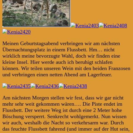
Meinen Geburtstagsabend verbringen wir am nächsten
Übernachtungsplatz in einem Flussbett. Hm… nicht
wirklich meine bevorzugte Wahl, doch wir finden eine
kleine Insel. Hier werde auch ich beruhigt schlafen
können. Wir teilen unseren Wein mit den beiden Franzosen
und verbringen einen netten Abend am Lagerfeuer.
Am nächsten Morgen stellen wir fest, dass wir gar nicht
mehr sehr weit gekommen wären…. Die Piste endet im
Flussbett. Der weitere Weg ist durch eine 2 Meter hohe
Böschung versperrt. Senkrecht wohlgemerkt. Nun wissen
wir auch, weshalb die Nacht so verkehrsarm war. Durch
das feuchte Flussbett fahrend (und immer auf der Hut sein,