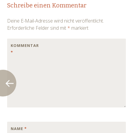
Post
Schreibe einen Kommentar
navigation
Deine E-Mail-Adresse wird nicht veröffentlicht.
Erforderliche Felder sind mit
*
markiert
KOMMENTAR
*
NAME
*