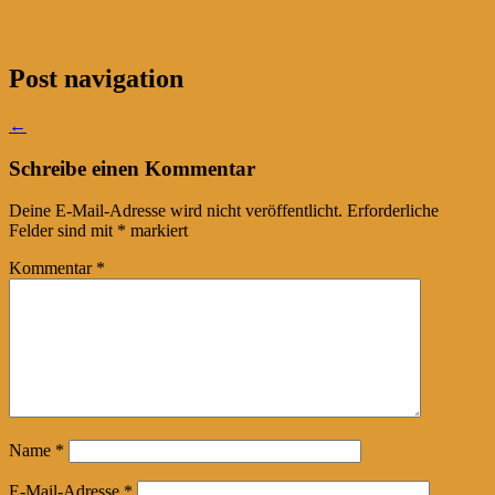
Post navigation
←
Schreibe einen Kommentar
Deine E-Mail-Adresse wird nicht veröffentlicht.
Erforderliche
Felder sind mit
*
markiert
Kommentar
*
Name
*
E-Mail-Adresse
*