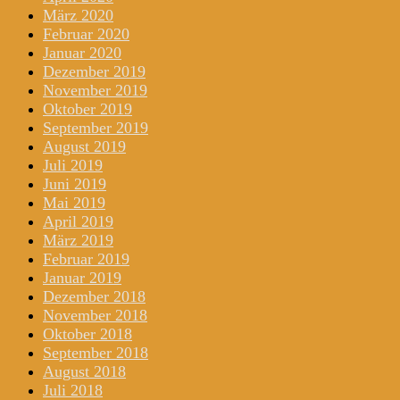
März 2020
Februar 2020
Januar 2020
Dezember 2019
November 2019
Oktober 2019
September 2019
August 2019
Juli 2019
Juni 2019
Mai 2019
April 2019
März 2019
Februar 2019
Januar 2019
Dezember 2018
November 2018
Oktober 2018
September 2018
August 2018
Juli 2018