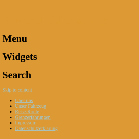
Dani und Didi unterwegs
Menu
Widgets
Search
Skip to content
Über uns
Unser Fahrzeug
Reise-Route
Grenzerfahrungen
Impressum
Datenschutzerklärung