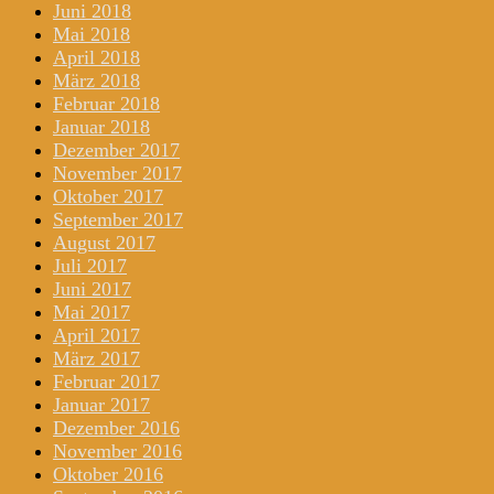
Juni 2018
Mai 2018
April 2018
März 2018
Februar 2018
Januar 2018
Dezember 2017
November 2017
Oktober 2017
September 2017
August 2017
Juli 2017
Juni 2017
Mai 2017
April 2017
März 2017
Februar 2017
Januar 2017
Dezember 2016
November 2016
Oktober 2016