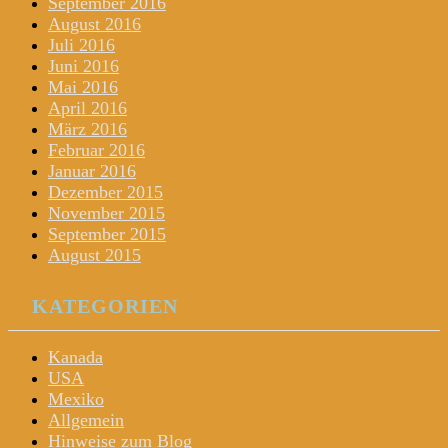
September 2016
August 2016
Juli 2016
Juni 2016
Mai 2016
April 2016
März 2016
Februar 2016
Januar 2016
Dezember 2015
November 2015
September 2015
August 2015
KATEGORIEN
Kanada
USA
Mexiko
Allgemein
Hinweise zum Blog