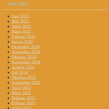
ARCHIV
Juni 2025
Mai 2025
April 2025
März 2025
Februar 2025
Januar 2025
Dezember 2024
November 2024
Oktober 2024
September 2024
August 2024
Juli 2024
Oktober 2022
September 2022
April 2022
März 2022
Februar 2022
Februar 2021
April 2020