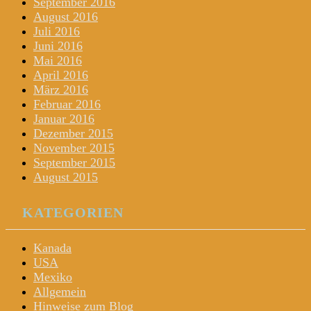
September 2016
August 2016
Juli 2016
Juni 2016
Mai 2016
April 2016
März 2016
Februar 2016
Januar 2016
Dezember 2015
November 2015
September 2015
August 2015
KATEGORIEN
Kanada
USA
Mexiko
Allgemein
Hinweise zum Blog