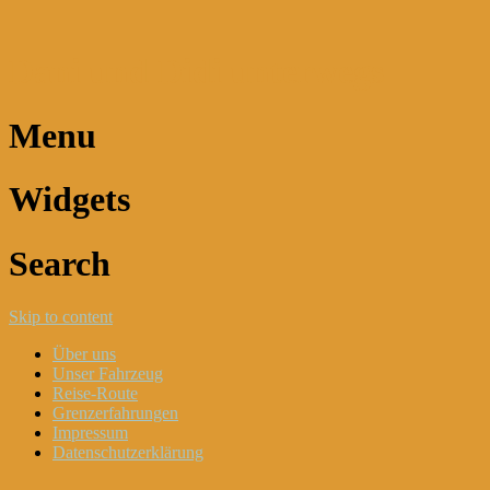
Dani und Didi unterwegs
Menu
Widgets
Search
Skip to content
Über uns
Unser Fahrzeug
Reise-Route
Grenzerfahrungen
Impressum
Datenschutzerklärung