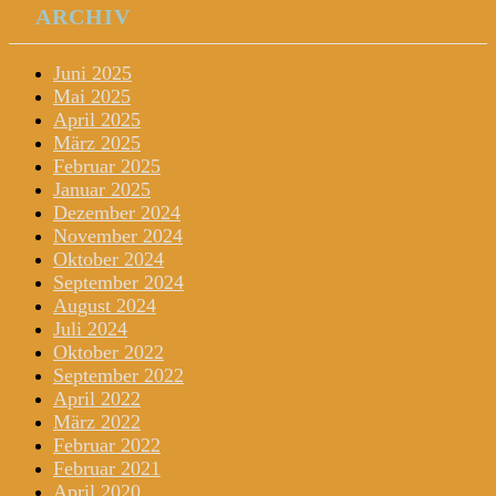
ARCHIV
Juni 2025
Mai 2025
April 2025
März 2025
Februar 2025
Januar 2025
Dezember 2024
November 2024
Oktober 2024
September 2024
August 2024
Juli 2024
Oktober 2022
September 2022
April 2022
März 2022
Februar 2022
Februar 2021
April 2020