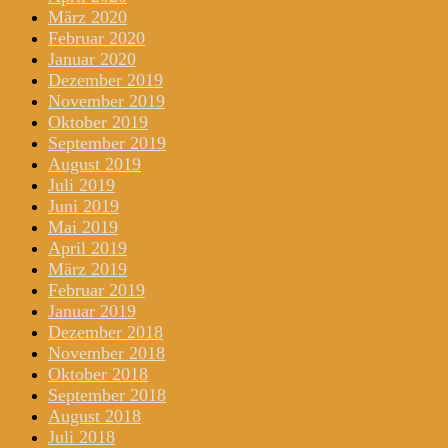
März 2020
Februar 2020
Januar 2020
Dezember 2019
November 2019
Oktober 2019
September 2019
August 2019
Juli 2019
Juni 2019
Mai 2019
April 2019
März 2019
Februar 2019
Januar 2019
Dezember 2018
November 2018
Oktober 2018
September 2018
August 2018
Juli 2018