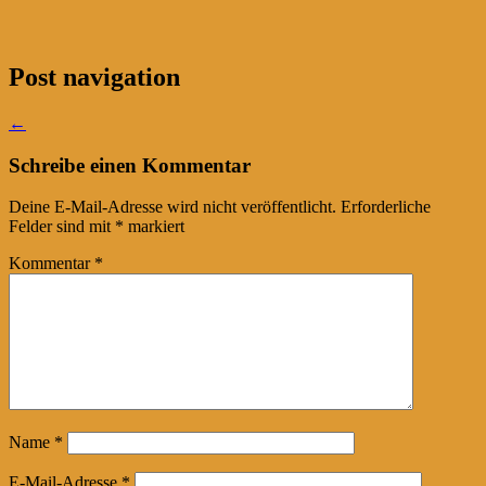
Post navigation
←
Schreibe einen Kommentar
Deine E-Mail-Adresse wird nicht veröffentlicht.
Erforderliche
Felder sind mit
*
markiert
Kommentar
*
Name
*
E-Mail-Adresse
*