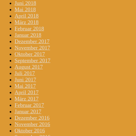
Juni 2018
Mai 2018
April 2018
März 2018
Februar 2018
Januar 2018
Dezember 2017
November 2017
Oktober 2017
September 2017
August 2017
Juli 2017
Juni 2017
Mai 2017
April 2017
März 2017
Februar 2017
Januar 2017
Dezember 2016
November 2016
Oktober 2016