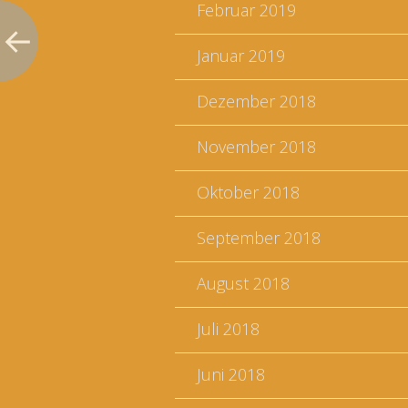
Februar 2019
Januar 2019
Dezember 2018
November 2018
Oktober 2018
September 2018
August 2018
Juli 2018
Juni 2018