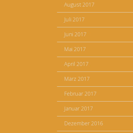
August 2017
Juli 2017
Juni 2017
Mai 2017
April 2017
März 2017
Februar 2017
Januar 2017
Dezember 2016