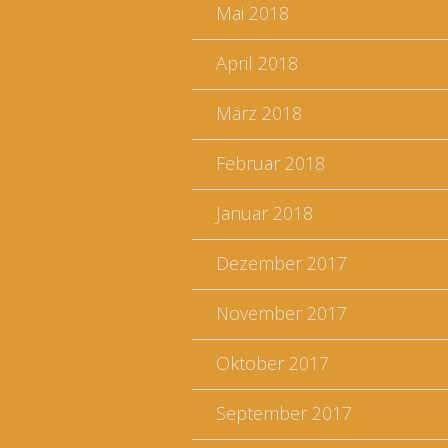
Mai 2018
April 2018
März 2018
Februar 2018
Januar 2018
Dezember 2017
November 2017
Oktober 2017
September 2017