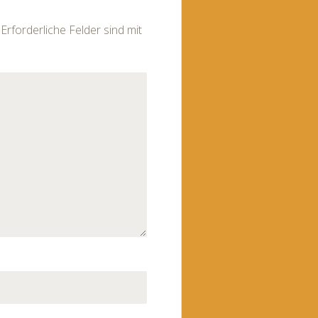
Erforderliche Felder sind mit