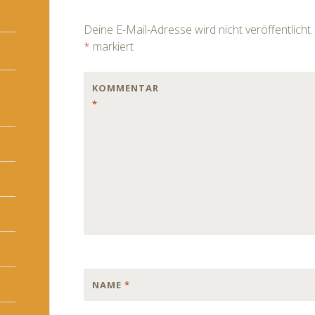
navigation
Deine E-Mail-Adresse wird nicht veröffentlicht.
*
markiert
KOMMENTAR
*
NAME
*