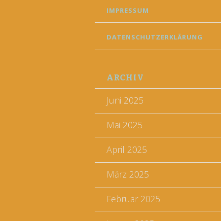
IMPRESSUM
DATENSCHUTZERKLÄRUNG
ARCHIV
Juni 2025
Mai 2025
April 2025
März 2025
Februar 2025