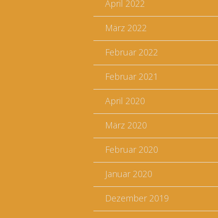
April 2022
März 2022
Februar 2022
Februar 2021
April 2020
März 2020
Februar 2020
Januar 2020
Dezember 2019