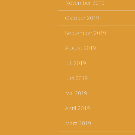
November 2019
Oktober 2019
September 2019
August 2019
Juli 2019
Juni 2019
Mai 2019
April 2019
März 2019