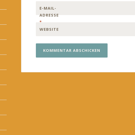
E-MAIL-
ADRESSE
*
WEBSITE