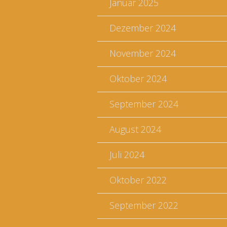
Januar 2025
Dezember 2024
November 2024
Oktober 2024
September 2024
August 2024
Juli 2024
Oktober 2022
September 2022