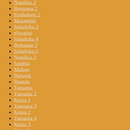
Namibia 2
Botsuana 2
Simbabwe 2
Mosambik
Südafrika 3
eSwatini
Südafrika 4
Botsuana 3
Südafrika 5
Namibia 3
Sambia
Malawi
Burundi
Ruanda
Tansania
Tansania 2
Kenia 1
Tansania 3
Kenia 2
Tansania 4
Kenia 3