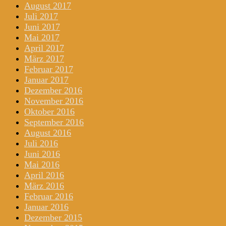
August 2017
Juli 2017
Juni 2017
Mai 2017
April 2017
März 2017
Februar 2017
Januar 2017
Dezember 2016
November 2016
Oktober 2016
September 2016
August 2016
Juli 2016
Juni 2016
Mai 2016
April 2016
März 2016
Februar 2016
Januar 2016
Dezember 2015