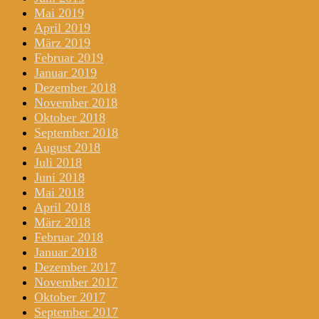
Mai 2019
April 2019
März 2019
Februar 2019
Januar 2019
Dezember 2018
November 2018
Oktober 2018
September 2018
August 2018
Juli 2018
Juni 2018
Mai 2018
April 2018
März 2018
Februar 2018
Januar 2018
Dezember 2017
November 2017
Oktober 2017
September 2017