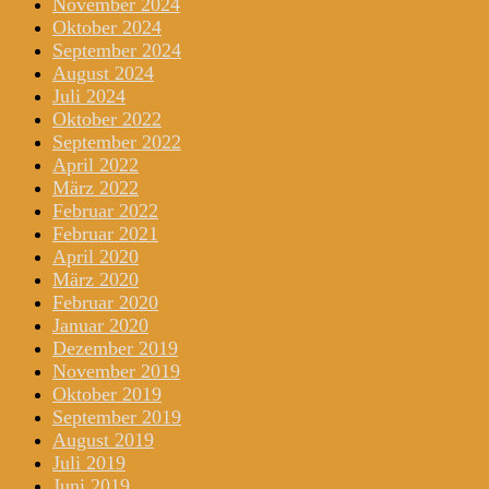
November 2024
Oktober 2024
September 2024
August 2024
Juli 2024
Oktober 2022
September 2022
April 2022
März 2022
Februar 2022
Februar 2021
April 2020
März 2020
Februar 2020
Januar 2020
Dezember 2019
November 2019
Oktober 2019
September 2019
August 2019
Juli 2019
Juni 2019