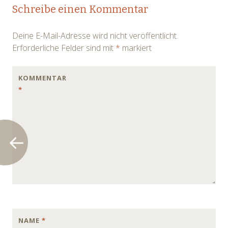
Post
Schreibe einen Kommentar
navigation
Deine E-Mail-Adresse wird nicht veröffentlicht.
Erforderliche Felder sind mit
*
markiert
KOMMENTAR
*
NAME
*