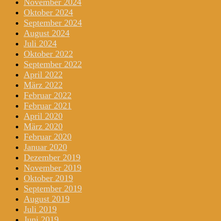
November 2024
Oktober 2024
September 2024
August 2024
Juli 2024
Oktober 2022
September 2022
April 2022
März 2022
Februar 2022
Februar 2021
April 2020
März 2020
Februar 2020
Januar 2020
Dezember 2019
November 2019
Oktober 2019
September 2019
August 2019
Juli 2019
Juni 2019