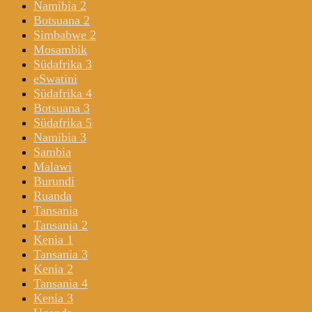
Namibia 2
Botsuana 2
Simbabwe 2
Mosambik
Südafrika 3
eSwatini
Südafrika 4
Botsuana 3
Südafrika 5
Namibia 3
Sambia
Malawi
Burundi
Ruanda
Tansania
Tansania 2
Kenia 1
Tansania 3
Kenia 2
Tansania 4
Kenia 3