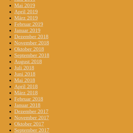
Mai 2019
April 2019
März 2019
Februar 2019
Januar 2019
Dezember 2018
November 2018
Oktober 2018
September 2018
August 2018
Juli 2018
Juni 2018
Mai 2018
April 2018
März 2018
Februar 2018
Januar 2018
Dezember 2017
November 2017
Oktober 2017
September 2017