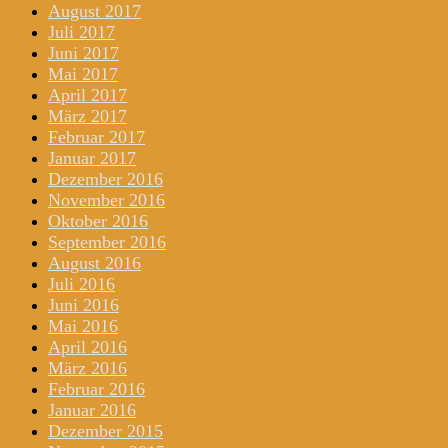
August 2017
Juli 2017
Juni 2017
Mai 2017
April 2017
März 2017
Februar 2017
Januar 2017
Dezember 2016
November 2016
Oktober 2016
September 2016
August 2016
Juli 2016
Juni 2016
Mai 2016
April 2016
März 2016
Februar 2016
Januar 2016
Dezember 2015