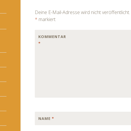
navigation
Deine E-Mail-Adresse wird nicht veröffentlicht.
*
markiert
KOMMENTAR
*
NAME
*