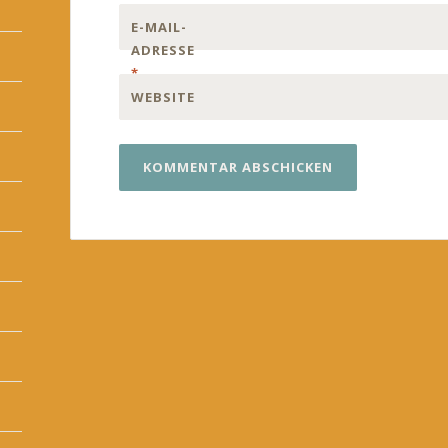
E-MAIL-
ADRESSE
*
WEBSITE