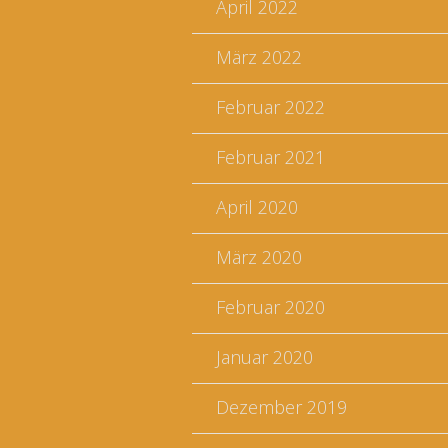
April 2022
März 2022
Februar 2022
Februar 2021
April 2020
März 2020
Februar 2020
Januar 2020
Dezember 2019