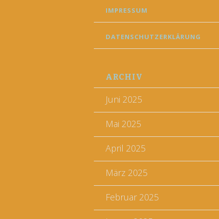
IMPRESSUM
DATENSCHUTZERKLÄRUNG
ARCHIV
Juni 2025
Mai 2025
April 2025
März 2025
Februar 2025