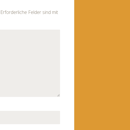
Erforderliche Felder sind mit