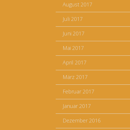
August 2017
Juli 2017
Juni 2017
Mai 2017
April 2017
März 2017
Februar 2017
Januar 2017
Dezember 2016