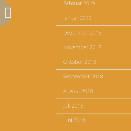
Februar 2019
Januar 2019
Dezember 2018
November 2018
Oktober 2018
September 2018
August 2018
Juli 2018
Juni 2018