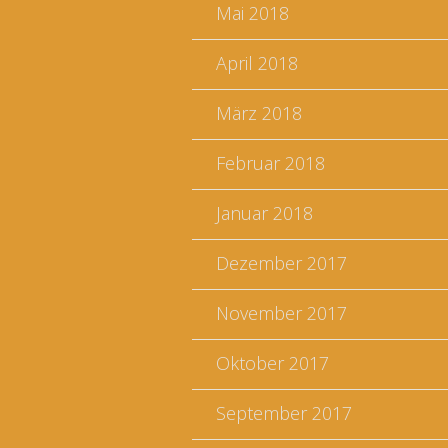
Mai 2018
April 2018
März 2018
Februar 2018
Januar 2018
Dezember 2017
November 2017
Oktober 2017
September 2017