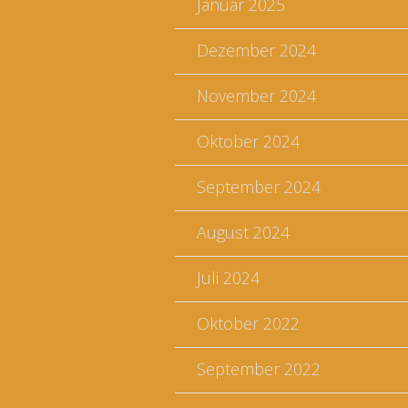
Januar 2025
Dezember 2024
November 2024
Oktober 2024
September 2024
August 2024
Juli 2024
Oktober 2022
September 2022