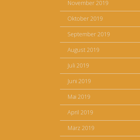
November 2019
Oktober 2019
September 2019
August 2019
Juli 2019
Juni 2019
Mai 2019
April 2019
März 2019