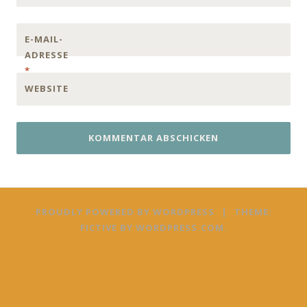
E-MAIL-
ADRESSE
*
WEBSITE
PROUDLY POWERED BY WORDPRESS
|
THEME:
FICTIVE BY
WORDPRESS.COM
.