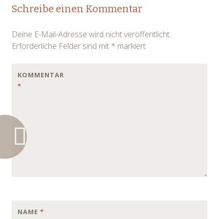
Post
Schreibe einen Kommentar
navigation
Deine E-Mail-Adresse wird nicht veröffentlicht.
Erforderliche Felder sind mit
*
markiert
KOMMENTAR
*
NAME
*