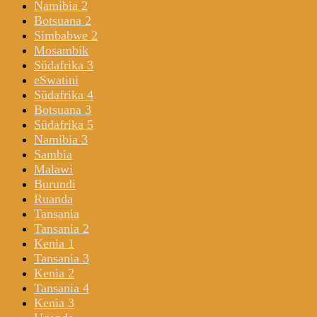
Namibia 2
Botsuana 2
Simbabwe 2
Mosambik
Südafrika 3
eSwatini
Südafrika 4
Botsuana 3
Südafrika 5
Namibia 3
Sambia
Malawi
Burundi
Ruanda
Tansania
Tansania 2
Kenia 1
Tansania 3
Kenia 2
Tansania 4
Kenia 3