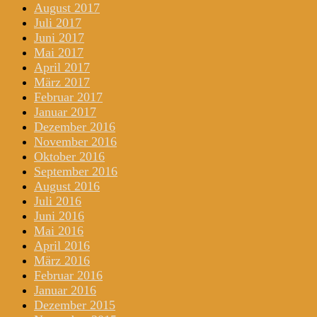
August 2017
Juli 2017
Juni 2017
Mai 2017
April 2017
März 2017
Februar 2017
Januar 2017
Dezember 2016
November 2016
Oktober 2016
September 2016
August 2016
Juli 2016
Juni 2016
Mai 2016
April 2016
März 2016
Februar 2016
Januar 2016
Dezember 2015