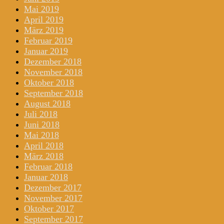
Mai 2019
April 2019
März 2019
Februar 2019
Januar 2019
Dezember 2018
November 2018
Oktober 2018
September 2018
August 2018
Juli 2018
Juni 2018
Mai 2018
April 2018
März 2018
Februar 2018
Januar 2018
Dezember 2017
November 2017
Oktober 2017
September 2017