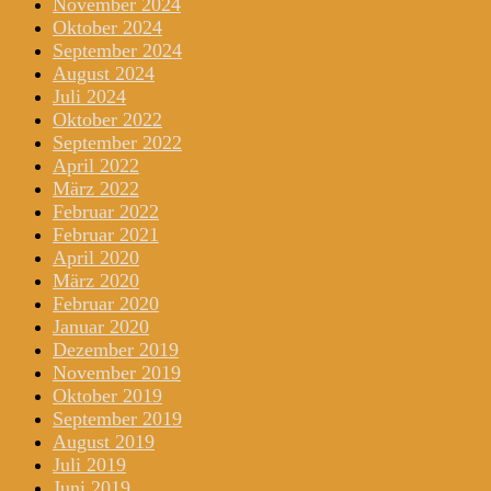
November 2024
Oktober 2024
September 2024
August 2024
Juli 2024
Oktober 2022
September 2022
April 2022
März 2022
Februar 2022
Februar 2021
April 2020
März 2020
Februar 2020
Januar 2020
Dezember 2019
November 2019
Oktober 2019
September 2019
August 2019
Juli 2019
Juni 2019