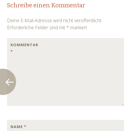
Post
Schreibe einen Kommentar
navigation
Deine E-Mail-Adresse wird nicht veröffentlicht.
Erforderliche Felder sind mit
*
markiert
KOMMENTAR
*
NAME
*