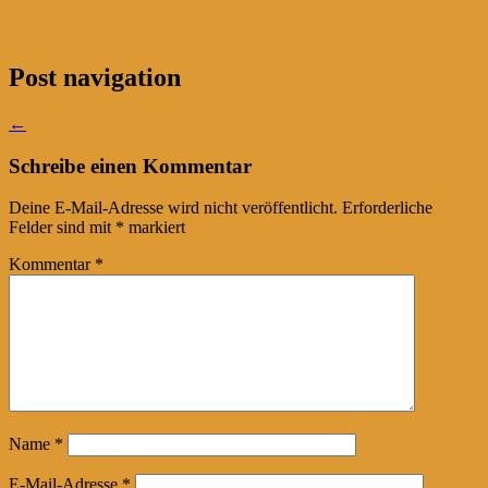
Post navigation
←
Schreibe einen Kommentar
Deine E-Mail-Adresse wird nicht veröffentlicht.
Erforderliche
Felder sind mit
*
markiert
Kommentar
*
Name
*
E-Mail-Adresse
*