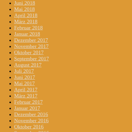
Juni 2018
Mai 2018
April 2018
März 2018
Februar 2018
Januar 2018
Dezember 2017
November 2017
Oktober 2017
September 2017
August 2017
Juli 2017
Juni 2017
Mai 2017
April 2017
März 2017
Februar 2017
Januar 2017
Dezember 2016
November 2016
Oktober 2016