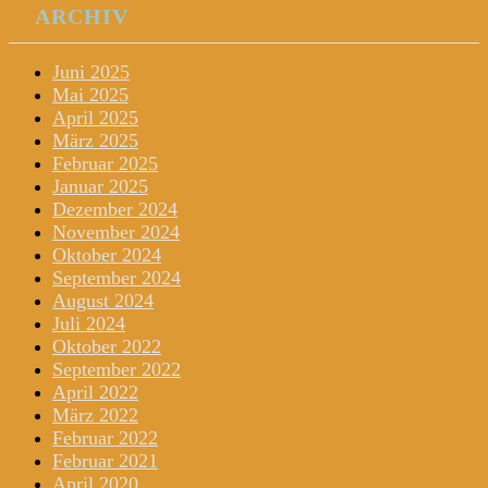
ARCHIV
Juni 2025
Mai 2025
April 2025
März 2025
Februar 2025
Januar 2025
Dezember 2024
November 2024
Oktober 2024
September 2024
August 2024
Juli 2024
Oktober 2022
September 2022
April 2022
März 2022
Februar 2022
Februar 2021
April 2020