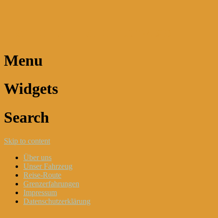
Dani und Didi unterwegs
Menu
Widgets
Search
Skip to content
Über uns
Unser Fahrzeug
Reise-Route
Grenzerfahrungen
Impressum
Datenschutzerklärung