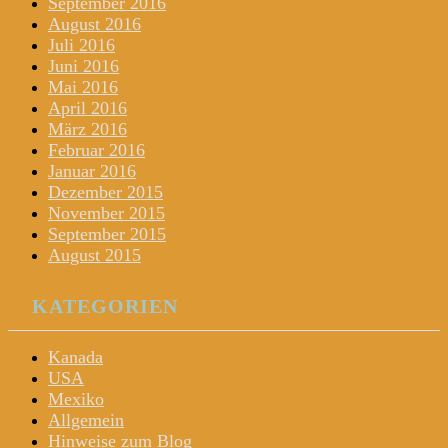
September 2016
August 2016
Juli 2016
Juni 2016
Mai 2016
April 2016
März 2016
Februar 2016
Januar 2016
Dezember 2015
November 2015
September 2015
August 2015
KATEGORIEN
Kanada
USA
Mexiko
Allgemein
Hinweise zum Blog