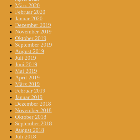
März 2020
Februar 2020
Januar 2020
Dezember 2019
November 2019
Oktober 2019
September 2019
August 2019
Juli 2019
Juni 2019
Mai 2019
April 2019
März 2019
Februar 2019
Januar 2019
Dezember 2018
November 2018
Oktober 2018
September 2018
August 2018
Juli 2018