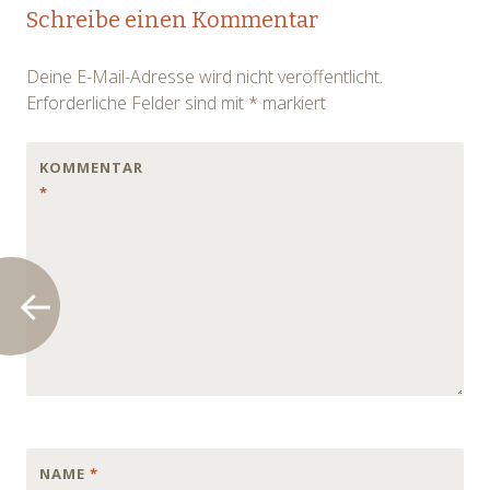
Post
Schreibe einen Kommentar
navigation
Deine E-Mail-Adresse wird nicht veröffentlicht.
Erforderliche Felder sind mit
*
markiert
KOMMENTAR
*
NAME
*