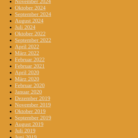
November 2024
Oktober 2024
September 2024
August 2024
Juli 2024
Oktober 2022
September 2022
April 2022
März 2022
Februar 2022
Februar 2021
April 2020
März 2020
Februar 2020
Januar 2020
Dezember 2019
November 2019
Oktober 2019
September 2019
August 2019
Juli 2019
Juni 2019