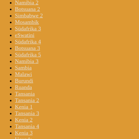
Namibia 2
Botsuana 2
Simbabwe 2
Mosambik
Südafrika 3
eSwatini
Südafrika 4
Botsuana 3
Südafrika 5
Namibia 3
Sambia
Malawi
Burundi
Ruanda
Tansania
Tansania 2
Kenia 1
Tansania 3
Kenia 2
Tansania 4
Kenia 3