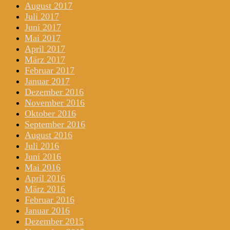
August 2017
Juli 2017
Juni 2017
Mai 2017
April 2017
März 2017
Februar 2017
Januar 2017
Dezember 2016
November 2016
Oktober 2016
September 2016
August 2016
Juli 2016
Juni 2016
Mai 2016
April 2016
März 2016
Februar 2016
Januar 2016
Dezember 2015