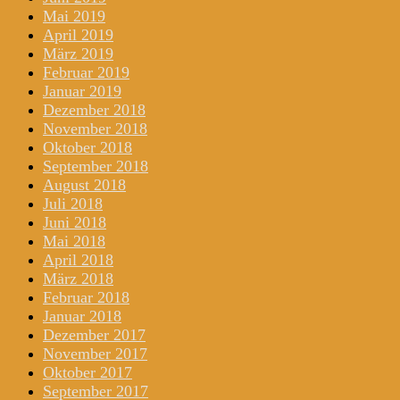
Mai 2019
April 2019
März 2019
Februar 2019
Januar 2019
Dezember 2018
November 2018
Oktober 2018
September 2018
August 2018
Juli 2018
Juni 2018
Mai 2018
April 2018
März 2018
Februar 2018
Januar 2018
Dezember 2017
November 2017
Oktober 2017
September 2017