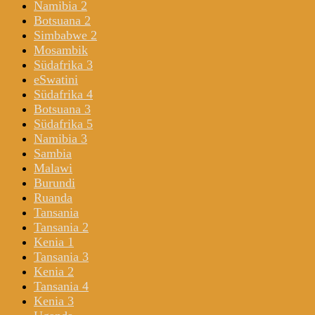
Namibia 2
Botsuana 2
Simbabwe 2
Mosambik
Südafrika 3
eSwatini
Südafrika 4
Botsuana 3
Südafrika 5
Namibia 3
Sambia
Malawi
Burundi
Ruanda
Tansania
Tansania 2
Kenia 1
Tansania 3
Kenia 2
Tansania 4
Kenia 3