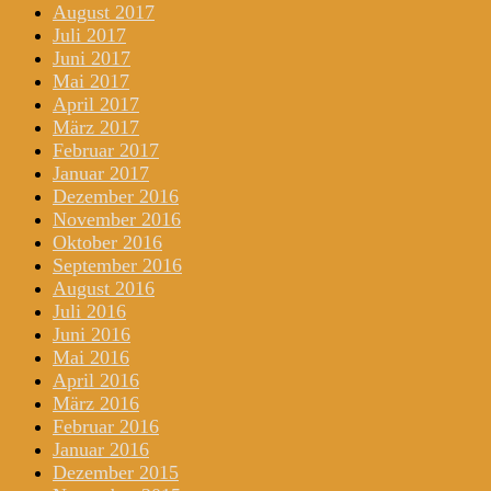
August 2017
Juli 2017
Juni 2017
Mai 2017
April 2017
März 2017
Februar 2017
Januar 2017
Dezember 2016
November 2016
Oktober 2016
September 2016
August 2016
Juli 2016
Juni 2016
Mai 2016
April 2016
März 2016
Februar 2016
Januar 2016
Dezember 2015