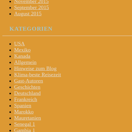
November 2015
September 2015
August 2015
KATEGORIEN
USA
Mexiko
Kanada
Allgemein
Hinweise zum Blog
Klima-beste Reisezeit
Gast-Autoren
Geschichten
Deutschland
Frankreich
Spanien
Marokko
Mauretanien
Senegal 1
Gambia 1