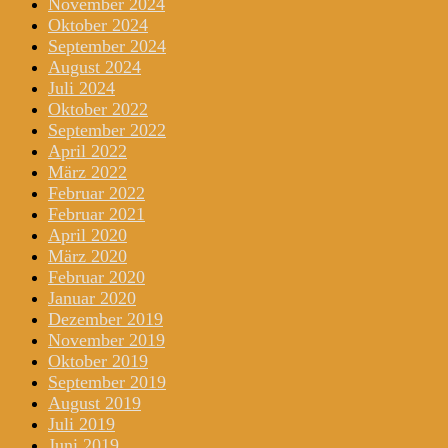
November 2024
Oktober 2024
September 2024
August 2024
Juli 2024
Oktober 2022
September 2022
April 2022
März 2022
Februar 2022
Februar 2021
April 2020
März 2020
Februar 2020
Januar 2020
Dezember 2019
November 2019
Oktober 2019
September 2019
August 2019
Juli 2019
Juni 2019