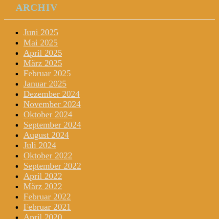
ARCHIV
Juni 2025
Mai 2025
April 2025
März 2025
Februar 2025
Januar 2025
Dezember 2024
November 2024
Oktober 2024
September 2024
August 2024
Juli 2024
Oktober 2022
September 2022
April 2022
März 2022
Februar 2022
Februar 2021
April 2020