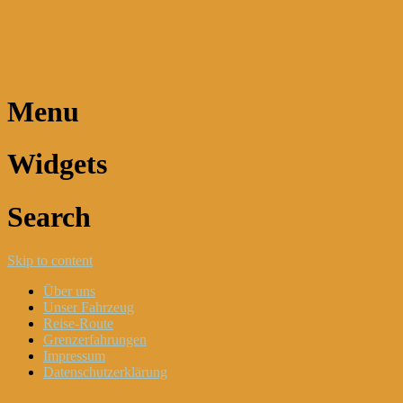
Dani und Didi unterwegs
Menu
Widgets
Search
Skip to content
Über uns
Unser Fahrzeug
Reise-Route
Grenzerfahrungen
Impressum
Datenschutzerklärung