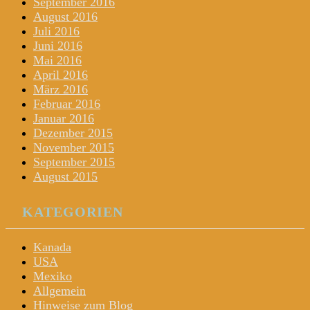
September 2016
August 2016
Juli 2016
Juni 2016
Mai 2016
April 2016
März 2016
Februar 2016
Januar 2016
Dezember 2015
November 2015
September 2015
August 2015
KATEGORIEN
Kanada
USA
Mexiko
Allgemein
Hinweise zum Blog