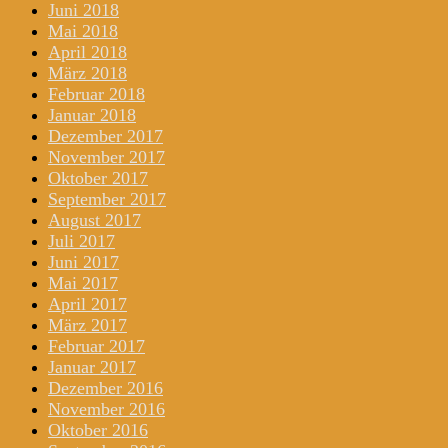
Juni 2018
Mai 2018
April 2018
März 2018
Februar 2018
Januar 2018
Dezember 2017
November 2017
Oktober 2017
September 2017
August 2017
Juli 2017
Juni 2017
Mai 2017
April 2017
März 2017
Februar 2017
Januar 2017
Dezember 2016
November 2016
Oktober 2016