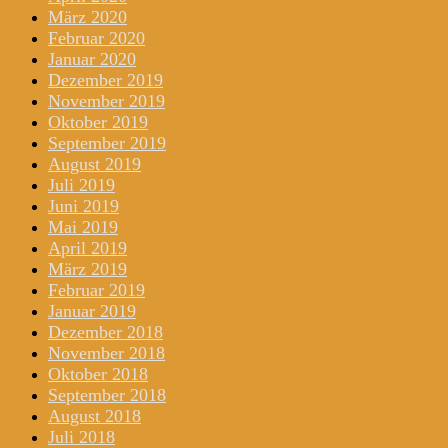
März 2020
Februar 2020
Januar 2020
Dezember 2019
November 2019
Oktober 2019
September 2019
August 2019
Juli 2019
Juni 2019
Mai 2019
April 2019
März 2019
Februar 2019
Januar 2019
Dezember 2018
November 2018
Oktober 2018
September 2018
August 2018
Juli 2018