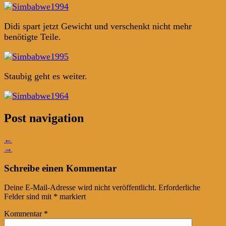
Didi spart jetzt Gewicht und verschenkt nicht mehr
benötigte Teile.
Staubig geht es weiter.
Post navigation
←
→
Schreibe einen Kommentar
Deine E-Mail-Adresse wird nicht veröffentlicht.
Erforderliche
Felder sind mit
*
markiert
Kommentar
*