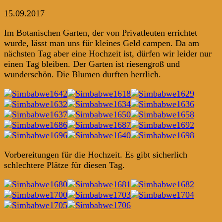
15.09.2017
Im Botanischen Garten, der von Privatleuten errichtet
wurde, lässt man uns für kleines Geld campen. Da am
nächsten Tag aber eine Hochzeit ist, dürfen wir leider nur
einen Tag bleiben. Der Garten ist riesengroß und
wunderschön. Die Blumen durften herrlich.
Vorbereitungen für die Hochzeit. Es gibt sicherlich
schlechtere Plätze für diesen Tag.