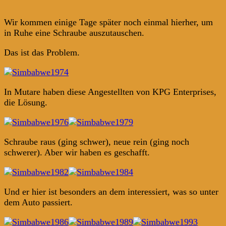
Wir kommen einige Tage später noch einmal hierher, um
in Ruhe eine Schraube auszutauschen.
Das ist das Problem.
In Mutare haben diese Angestellten von KPG Enterprises,
die Lösung.
Schraube raus (ging schwer), neue rein (ging noch
schwerer). Aber wir haben es geschafft.
Und er hier ist besonders an dem interessiert, was so unter
dem Auto passiert.