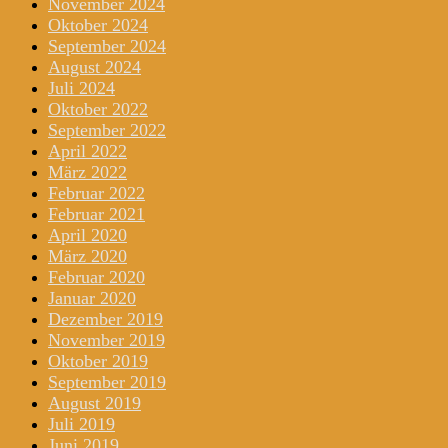
November 2024
Oktober 2024
September 2024
August 2024
Juli 2024
Oktober 2022
September 2022
April 2022
März 2022
Februar 2022
Februar 2021
April 2020
März 2020
Februar 2020
Januar 2020
Dezember 2019
November 2019
Oktober 2019
September 2019
August 2019
Juli 2019
Juni 2019