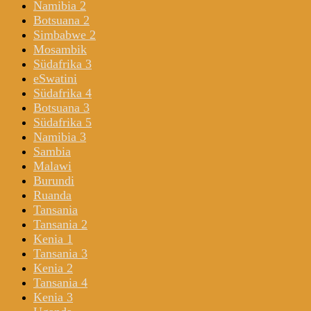
Namibia 2
Botsuana 2
Simbabwe 2
Mosambik
Südafrika 3
eSwatini
Südafrika 4
Botsuana 3
Südafrika 5
Namibia 3
Sambia
Malawi
Burundi
Ruanda
Tansania
Tansania 2
Kenia 1
Tansania 3
Kenia 2
Tansania 4
Kenia 3