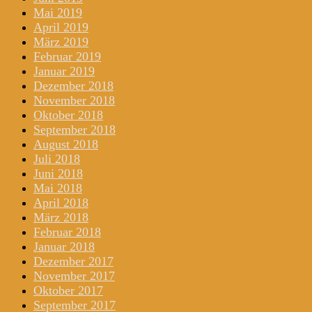
Mai 2019
April 2019
März 2019
Februar 2019
Januar 2019
Dezember 2018
November 2018
Oktober 2018
September 2018
August 2018
Juli 2018
Juni 2018
Mai 2018
April 2018
März 2018
Februar 2018
Januar 2018
Dezember 2017
November 2017
Oktober 2017
September 2017