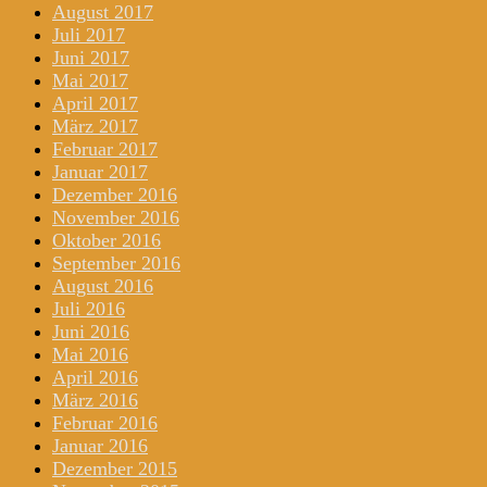
August 2017
Juli 2017
Juni 2017
Mai 2017
April 2017
März 2017
Februar 2017
Januar 2017
Dezember 2016
November 2016
Oktober 2016
September 2016
August 2016
Juli 2016
Juni 2016
Mai 2016
April 2016
März 2016
Februar 2016
Januar 2016
Dezember 2015