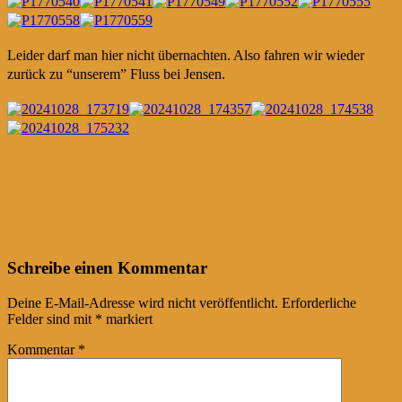
Leider darf man hier nicht übernachten. Also fahren wir wieder
zurück zu “unserem” Fluss bei Jensen.
Post
←
→
Schreibe einen Kommentar
navigation
Deine E-Mail-Adresse wird nicht veröffentlicht.
Erforderliche
Felder sind mit
*
markiert
Kommentar
*