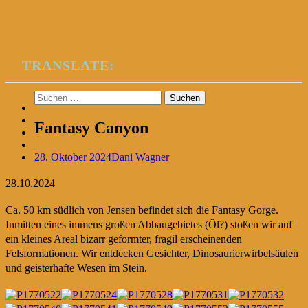
TRANSLATE:
Suchen
nach:
Fantasy Canyon
28. Oktober 2024
Dani Wagner
28.10.2024
Ca. 50 km südlich von Jensen befindet sich die Fantasy Gorge.
Inmitten eines immens großen Abbaugebietes (Öl?) stoßen wir auf
ein kleines Areal bizarr geformter, fragil erscheinenden
Felsformationen. Wir entdecken Gesichter, Dinosaurierwirbelsäulen
und geisterhafte Wesen im Stein.