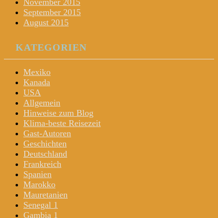
November 2015
September 2015
August 2015
KATEGORIEN
Mexiko
Kanada
USA
Allgemein
Hinweise zum Blog
Klima-beste Reisezeit
Gast-Autoren
Geschichten
Deutschland
Frankreich
Spanien
Marokko
Mauretanien
Senegal 1
Gambia 1