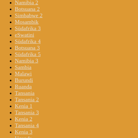
Namibia 2
Botsuana 2
Simbabwe 2
Mosambik
Südafrika 3
eSwatini
Südafrika 4
Botsuana 3
Südafrika 5
Namibia 3
Sambia
Malawi
Burundi
Ruanda
Tansania
Tansania 2
Kenia 1
Tansania 3
Kenia 2
Tansania 4
Kenia 3