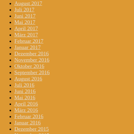
August 2017
Juli 2017
Juni 2017
Mai 2017
April 2017
März 2017
Februar 2017
Januar 2017
Dezember 2016
November 2016
Oktober 2016
September 2016
August 2016
Juli 2016
Juni 2016
Mai 2016
April 2016
März 2016
Februar 2016
Januar 2016
Dezember 2015