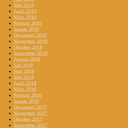
Mai 2019
April 2019
März 2019
Februar 2019
Januar 2019
Dezember 2018
November 2018
Oktober 2018
September 2018
August 2018
Juli 2018
Juni 2018
Mai 2018
April 2018
März 2018
Februar 2018
Januar 2018
Dezember 2017
November 2017
Oktober 2017
September 2017