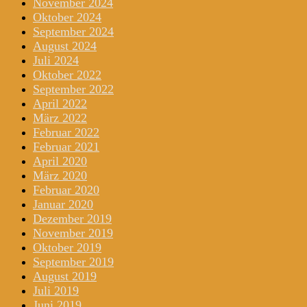
November 2024
Oktober 2024
September 2024
August 2024
Juli 2024
Oktober 2022
September 2022
April 2022
März 2022
Februar 2022
Februar 2021
April 2020
März 2020
Februar 2020
Januar 2020
Dezember 2019
November 2019
Oktober 2019
September 2019
August 2019
Juli 2019
Juni 2019