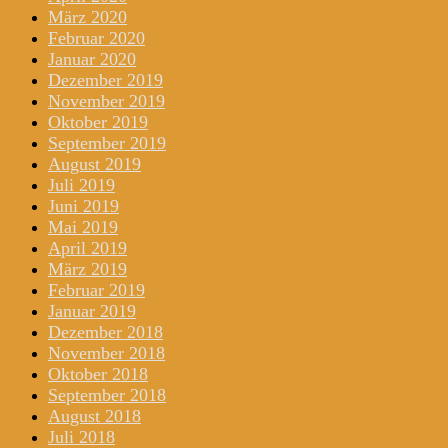
März 2020
Februar 2020
Januar 2020
Dezember 2019
November 2019
Oktober 2019
September 2019
August 2019
Juli 2019
Juni 2019
Mai 2019
April 2019
März 2019
Februar 2019
Januar 2019
Dezember 2018
November 2018
Oktober 2018
September 2018
August 2018
Juli 2018