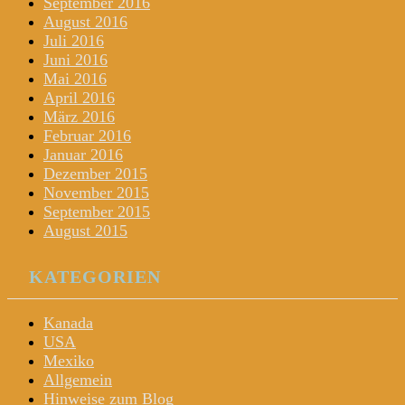
September 2016
August 2016
Juli 2016
Juni 2016
Mai 2016
April 2016
März 2016
Februar 2016
Januar 2016
Dezember 2015
November 2015
September 2015
August 2015
KATEGORIEN
Kanada
USA
Mexiko
Allgemein
Hinweise zum Blog