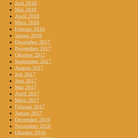
Juni 2018
Mai 2018
April 2018
März 2018
Februar 2018
Januar 2018
Dezember 2017
November 2017
Oktober 2017
September 2017
August 2017
Juli 2017
Juni 2017
Mai 2017
April 2017
März 2017
Februar 2017
Januar 2017
Dezember 2016
November 2016
Oktober 2016