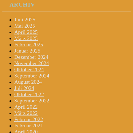
ARCHIV
Juni 2025
Mai 2025
April 2025
März 2025
Februar 2025
Januar 2025
Dezember 2024
November 2024
Oktober 2024
September 2024
August 2024
Juli 2024
Oktober 2022
September 2022
April 2022
März 2022
Februar 2022
Februar 2021
April 2020