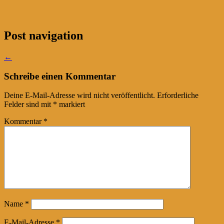
Post navigation
←
Schreibe einen Kommentar
Deine E-Mail-Adresse wird nicht veröffentlicht.
Erforderliche
Felder sind mit
*
markiert
Kommentar
*
Name
*
E-Mail-Adresse
*