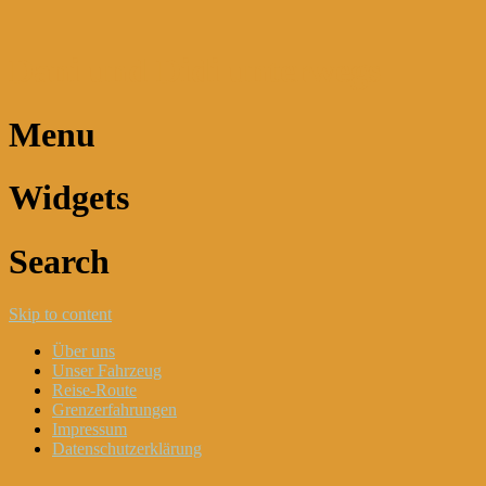
Dani und Didi unterwegs
Menu
Widgets
Search
Skip to content
Über uns
Unser Fahrzeug
Reise-Route
Grenzerfahrungen
Impressum
Datenschutzerklärung