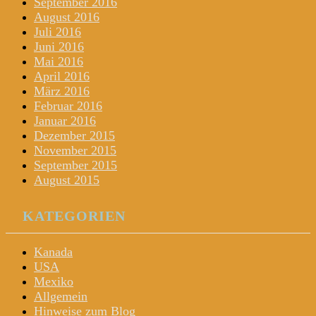
September 2016
August 2016
Juli 2016
Juni 2016
Mai 2016
April 2016
März 2016
Februar 2016
Januar 2016
Dezember 2015
November 2015
September 2015
August 2015
KATEGORIEN
Kanada
USA
Mexiko
Allgemein
Hinweise zum Blog