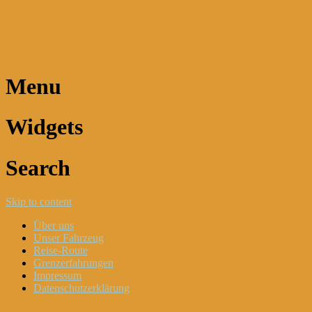
Dani und Didi unterwegs
Menu
Widgets
Search
Skip to content
Über uns
Unser Fahrzeug
Reise-Route
Grenzerfahrungen
Impressum
Datenschutzerklärung