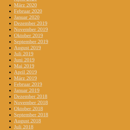
März 2020
Februar 2020
Januar 2020
Dezember 2019
November 2019
Oktober 2019
September 2019
August 2019
Juli 2019
Juni 2019
Mai 2019
April 2019
März 2019
Februar 2019
Januar 2019
Dezember 2018
November 2018
Oktober 2018
September 2018
August 2018
Juli 2018