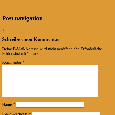
Post navigation
←
Schreibe einen Kommentar
Deine E-Mail-Adresse wird nicht veröffentlicht.
Erforderliche
Felder sind mit
*
markiert
Kommentar
*
Name
*
E-Mail-Adresse
*