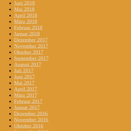
Juni 2018
Mai 2018
April 2018
März 2018
Februar 2018
Januar 2018
Dezember 2017
November 2017
Oktober 2017
September 2017
August 2017
Juli 2017
Juni 2017
Mai 2017
April 2017
März 2017
Februar 2017
Januar 2017
Dezember 2016
November 2016
Oktober 2016