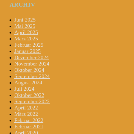
ARCHIV
Juni 2025
Mai 2025
April 2025
März 2025
Februar 2025
Januar 2025
Dezember 2024
November 2024
Oktober 2024
September 2024
August 2024
Juli 2024
Oktober 2022
September 2022
April 2022
März 2022
Februar 2022
Februar 2021
April 2020