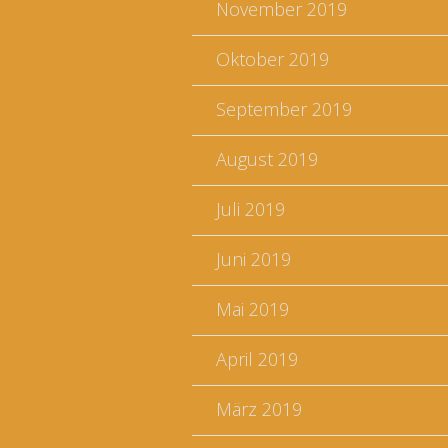
November 2019
Oktober 2019
September 2019
August 2019
Juli 2019
Juni 2019
Mai 2019
April 2019
März 2019