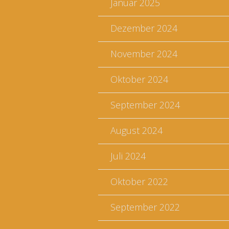
Januar 2025
Dezember 2024
November 2024
Oktober 2024
September 2024
August 2024
Juli 2024
Oktober 2022
September 2022