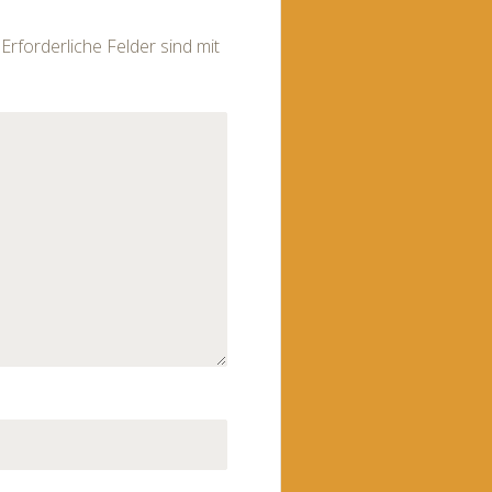
Erforderliche Felder sind mit