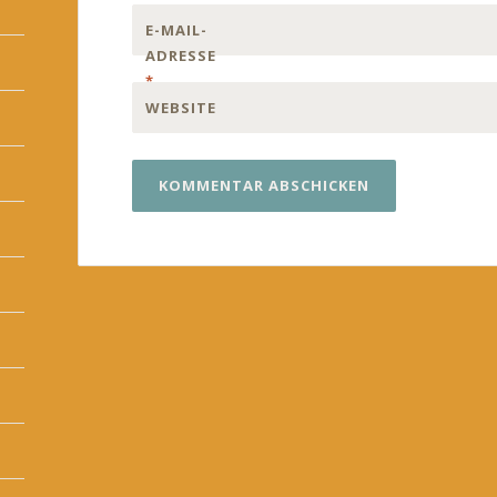
E-MAIL-
ADRESSE
*
WEBSITE