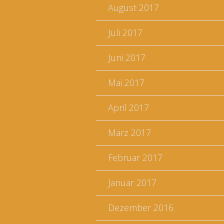
August 2017
Juli 2017
Juni 2017
Mai 2017
April 2017
März 2017
Februar 2017
Januar 2017
Dezember 2016