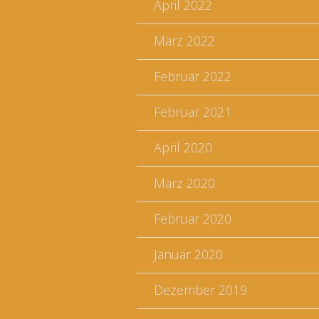
April 2022
März 2022
Februar 2022
Februar 2021
April 2020
März 2020
Februar 2020
Januar 2020
Dezember 2019