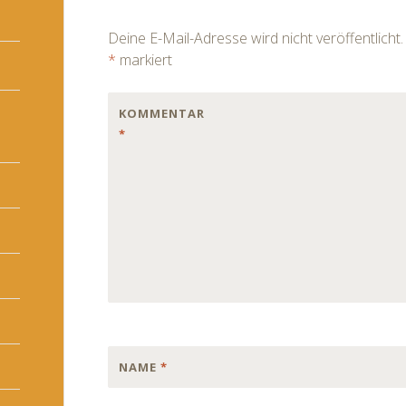
navigation
Deine E-Mail-Adresse wird nicht veröffentlicht.
*
markiert
KOMMENTAR
*
NAME
*