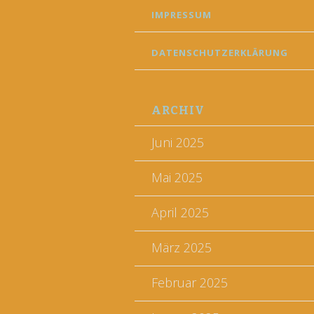
IMPRESSUM
DATENSCHUTZERKLÄRUNG
ARCHIV
Juni 2025
Mai 2025
April 2025
März 2025
Februar 2025