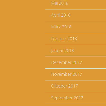
Mai 2018
April 2018
März 2018
Februar 2018
Januar 2018
Dezember 2017
November 2017
Oktober 2017
September 2017